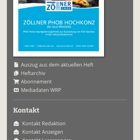
Auszug aus dem aktuellen Heft
Heftarchiv
Abonnement
Mediadaten WRP
Kontakt
Kontakt Redaktion
Kontakt Anzeigen