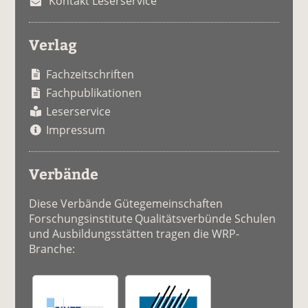
Kontakt Leserservice
Verlag
Fachzeitschriften
Fachpublikationen
Leserservice
Impressum
Verbände
Diese Verbände Gütegemeinschaften
Forschungsinstitute Qualitätsverbünde Schulen
und Ausbildungsstätten tragen die WRP-
Branche: