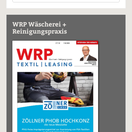
WRP Wäscherei +
Reinigungspraxis