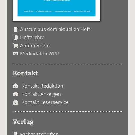
Auszug aus dem aktuellen Heft
Heftarchiv
Abonnement
Mediadaten WRP
Kontakt
Kontakt Redaktion
Kontakt Anzeigen
Kontakt Leserservice
Verlag
Fachzeitschriften