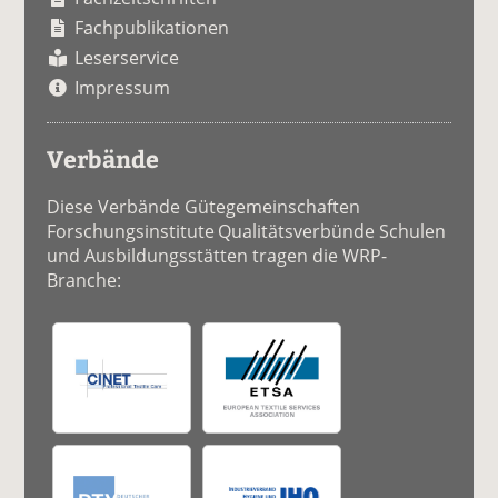
Fachpublikationen
Leserservice
Impressum
Verbände
Diese Verbände Gütegemeinschaften
Forschungsinstitute Qualitätsverbünde Schulen
und Ausbildungsstätten tragen die WRP-
Branche: