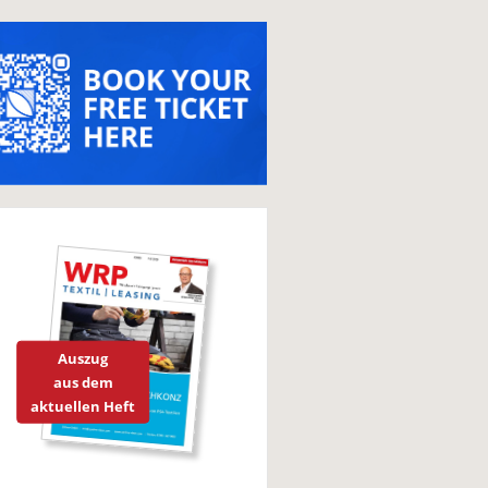
Auszug
aus dem
aktuellen Heft