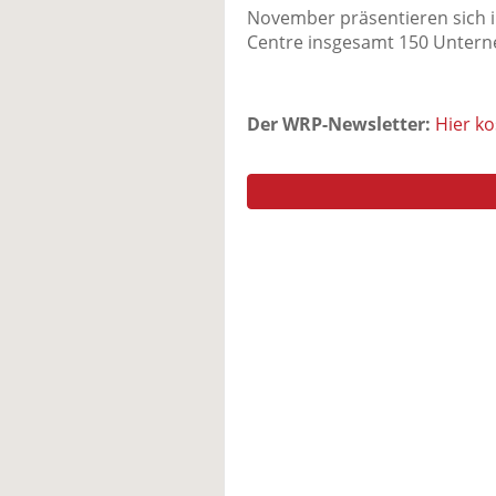
November präsentieren sich 
Centre insgesamt 150 Untern
Der WRP-Newsletter:
Hier k