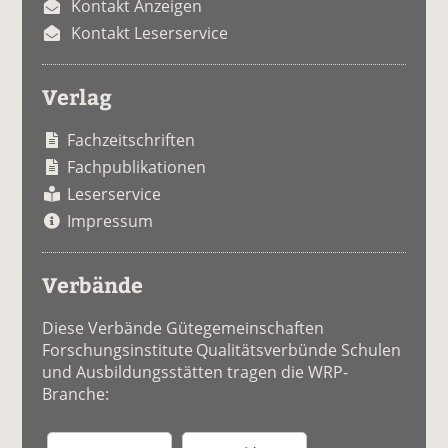
Kontakt Anzeigen
Kontakt Leserservice
Verlag
Fachzeitschriften
Fachpublikationen
Leserservice
Impressum
Verbände
Diese Verbände Gütegemeinschaften
Forschungsinstitute Qualitätsverbünde Schulen
und Ausbildungsstätten tragen die WRP-
Branche: