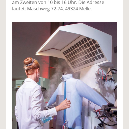
am Zweiten von 10 bis 16 Uhr. Die Adresse
lautet: Maschweg 72-74, 49324 Melle.