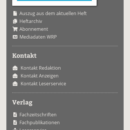
Auszug aus dem aktuellen Heft
Heftarchiv
Abonnement
Mediadaten WRP
Kontakt
Kontakt Redaktion
Kontakt Anzeigen
Kontakt Leserservice
Verlag
Fachzeitschriften
Fachpublikationen