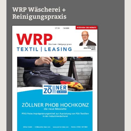
WRP Wäscherei +
Reinigungspraxis