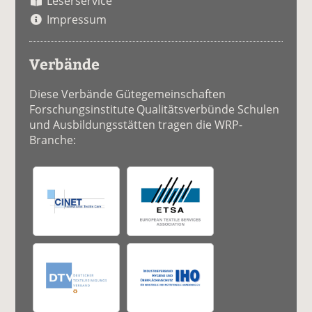
Leserservice
Impressum
Verbände
Diese Verbände Gütegemeinschaften
Forschungsinstitute Qualitätsverbünde Schulen
und Ausbildungsstätten tragen die WRP-
Branche: