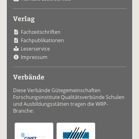
Verlag
Fachzeitschriften
Fachpublikationen
Leserservice
Impressum
Verbände
Diese Verbände Gütegemeinschaften
Forschungsinstitute Qualitätsverbünde Schulen
und Ausbildungsstätten tragen die WRP-
Branche: