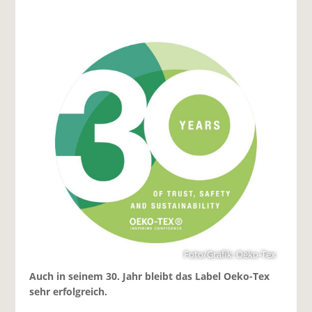
Foto/Grafik: Oeko-Tex
Auch in seinem 30. Jahr bleibt das Label Oeko-Tex
sehr erfolgreich.