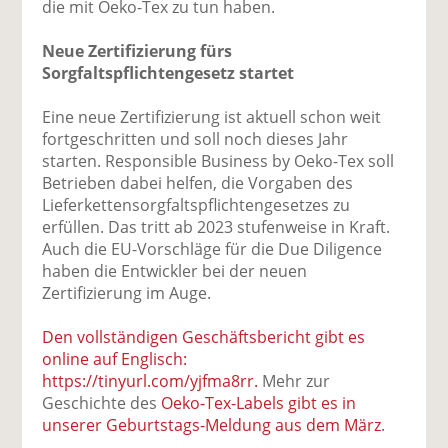
die mit Oeko-Tex zu tun haben.
Neue Zertifizierung fürs
Sorgfaltspflichtengesetz startet
Eine neue Zertifizierung ist aktuell schon weit
fortgeschritten und soll noch dieses Jahr
starten. Responsible Business by Oeko-Tex soll
Betrieben dabei helfen, die Vorgaben des
Lieferkettensorgfaltspflichtengesetzes zu
erfüllen. Das tritt ab 2023 stufenweise in Kraft.
Auch die EU-Vorschläge für die Due Diligence
haben die Entwickler bei der neuen
Zertifizierung im Auge.
Den vollständigen Geschäftsbericht gibt es
online auf Englisch:
https://tinyurl.com/yjfma8rr.
Mehr zur
Geschichte des
Oeko-Tex-Labels gibt es in
unserer Geburtstags-Meldung aus dem März
.