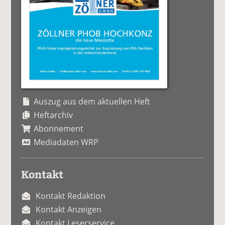
Auszug aus dem aktuellen Heft
Heftarchiv
Abonnement
Mediadaten WRP
Kontakt
Kontakt Redaktion
Kontakt Anzeigen
Kontakt Leserservice