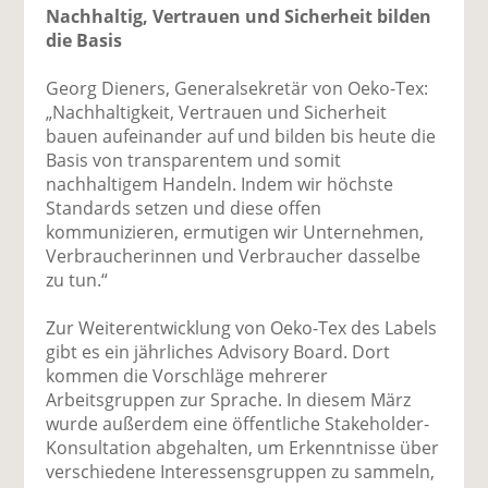
Nachhaltig, Vertrauen und Sicherheit bilden
die Basis
Georg Dieners, Generalsekretär von Oeko-Tex:
„Nachhaltigkeit, Vertrauen und Sicherheit
bauen aufeinander auf und bilden bis heute die
Basis von transparentem und somit
nachhaltigem Handeln. Indem wir höchste
Standards setzen und diese offen
kommunizieren, ermutigen wir Unternehmen,
Verbraucherinnen und Verbraucher dasselbe
zu tun.“
Zur Weiterentwicklung von Oeko-Tex des Labels
gibt es ein jährliches Advisory Board. Dort
kommen die Vorschläge mehrerer
Arbeitsgruppen zur Sprache. In diesem März
wurde außerdem eine öffentliche Stakeholder-
Konsultation abgehalten, um Erkenntnisse über
verschiedene Interessensgruppen zu sammeln,