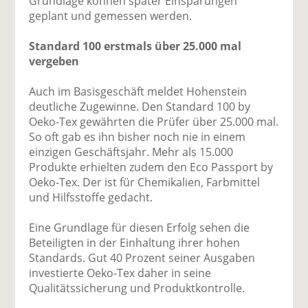
Grundlage können später Einsparungen
geplant und gemessen werden.
Standard 100 erstmals über 25.000 mal
vergeben
Auch im Basisgeschäft meldet Hohenstein
deutliche Zugewinne. Den Standard 100 by
Oeko-Tex gewährten die Prüfer über 25.000 mal.
So oft gab es ihn bisher noch nie in einem
einzigen Geschäftsjahr. Mehr als 15.000
Produkte erhielten zudem den Eco Passport by
Oeko-Tex. Der ist für Chemikalien, Farbmittel
und Hilfsstoffe gedacht.
Eine Grundlage für diesen Erfolg sehen die
Beteiligten in der Einhaltung ihrer hohen
Standards. Gut 40 Prozent seiner Ausgaben
investierte Oeko-Tex daher in seine
Qualitätssicherung und Produktkontrolle.