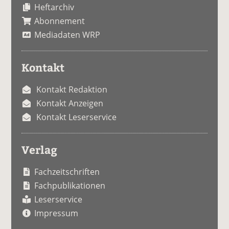
Heftarchiv
Abonnement
Mediadaten WRP
Kontakt
Kontakt Redaktion
Kontakt Anzeigen
Kontakt Leserservice
Verlag
Fachzeitschriften
Fachpublikationen
Leserservice
Impressum