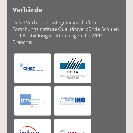
Verbände
Diese Verbände Gütegemeinschaften
Forschungsinstitute Qualitätsverbünde Schulen
und Ausbildungsstätten tragen die WRP-
Branche: