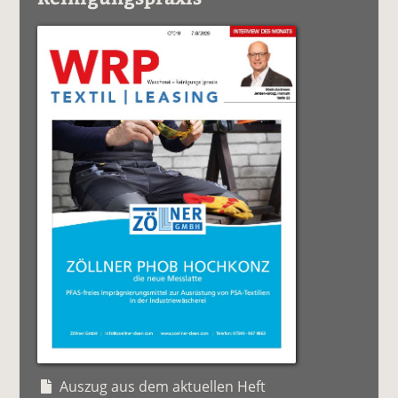
Auszug aus dem aktuellen Heft