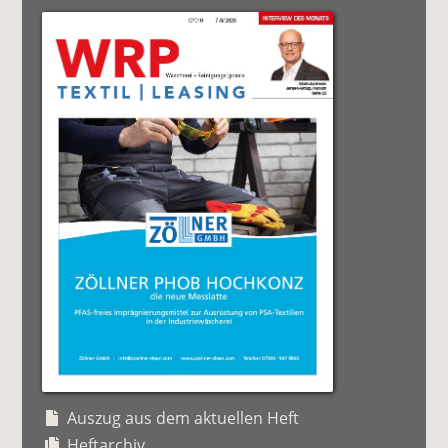
Auszug aus dem aktuellen Heft
Heftarchiv