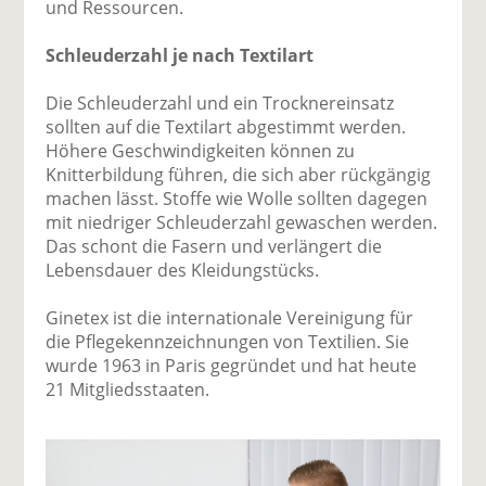
und Ressourcen.
Schleuderzahl je nach Textilart
Die Schleuderzahl und ein Trocknereinsatz
sollten auf die Textilart abgestimmt werden.
Höhere Geschwindigkeiten können zu
Knitterbildung führen, die sich aber rückgängig
machen lässt. Stoffe wie Wolle sollten dagegen
mit niedriger Schleuderzahl gewaschen werden.
Das schont die Fasern und verlängert die
Lebensdauer des Kleidungstücks.
Ginetex ist die internationale Vereinigung für
die Pflegekennzeichnungen von Textilien. Sie
wurde 1963 in Paris gegründet und hat heute
21 Mitgliedsstaaten.