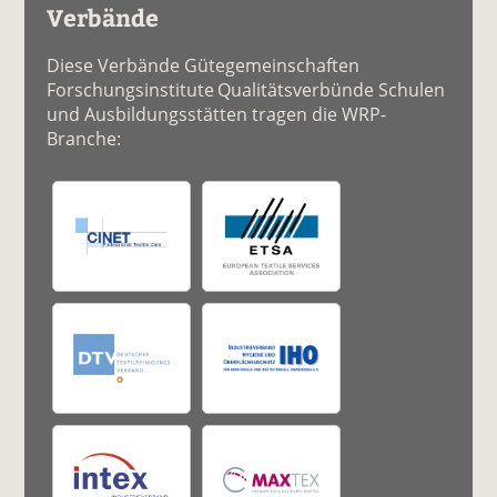
Verbände
Diese Verbände Gütegemeinschaften
Forschungsinstitute Qualitätsverbünde Schulen
und Ausbildungsstätten tragen die WRP-
Branche: