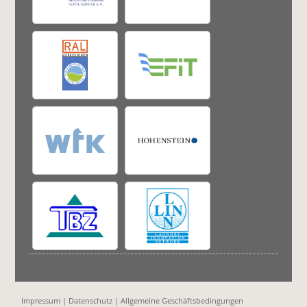
Impressum
|
Datenschutz
|
Allgemeine Geschäftsbedingungen