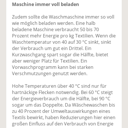
Maschine immer voll beladen
Zudem sollte die Waschmaschine immer so voll
wie möglich beladen werden. Eine halb
beladene Maschine verbraucht 50 bis 70
Prozent mehr Energie pro kg Textilien. Wenn die
Waschtemperatur von 40 auf 30 °C sinkt, sinkt
der Verbrauch um gut ein Drittel. Ein
Kurzwaschgang spart sogar die Hälfte, bietet
aber weniger Platz für Textilien. Ein
Vorwaschprogramm kann bei starken
Verschmutzungen genutzt werden.
Hohe Temperaturen über 40 °C sind nur für
hartnäckige Flecken notwendig. Bei 60 °C steigt
der Energieverbrauch um die Hälfte, bei 90 °C
sogar um das Doppelte. Da Wäschewaschen bis
zu 40 Prozent der Umweltauswirkungen eines
Textils bewirkt, haben Reduzierungen hier einen
großen Einfluss auf den Verbrauch von Energie