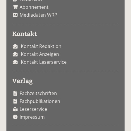
Abonnement
Mediadaten WRP
Kontakt
Kontakt Redaktion
Kontakt Anzeigen
Kontakt Leserservice
Verlag
Fachzeitschriften
Fachpublikationen
Leserservice
Impressum