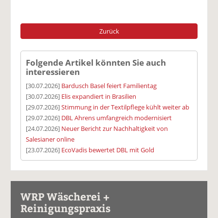
Zurück
Folgende Artikel könnten Sie auch
interessieren
[30.07.2026]
Bardusch Basel feiert Familientag
[30.07.2026]
Elis expandiert in Brasilien
[29.07.2026]
Stimmung in der Textilpflege kühlt weiter ab
[29.07.2026]
DBL Ahrens umfangreich modernisiert
[24.07.2026]
Neuer Bericht zur Nachhaltigkeit von
Salesianer online
[23.07.2026]
EcoVadis bewertet DBL mit Gold
WRP Wäscherei +
Reinigungspraxis