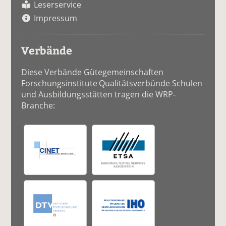
Leserservice
Impressum
Verbände
Diese Verbände Gütegemeinschaften
Forschungsinstitute Qualitätsverbünde Schulen
und Ausbildungsstätten tragen die WRP-
Branche: