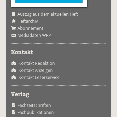
Auszug aus dem aktuellen Heft
Heftarchiv
Abonnement
Mediadaten WRP
Kontakt
Kontakt Redaktion
Kontakt Anzeigen
Kontakt Leserservice
Verlag
Fachzeitschriften
Fachpublikationen