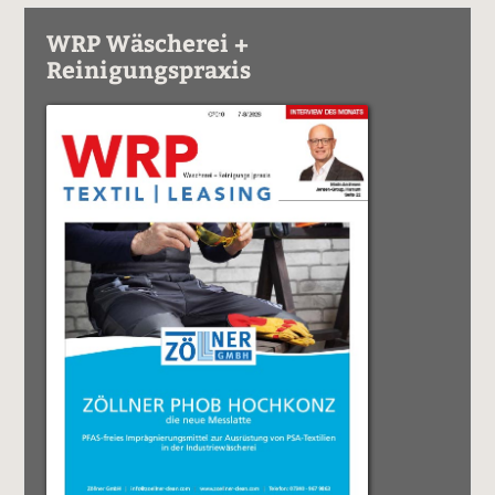
WRP Wäscherei +
Reinigungspraxis