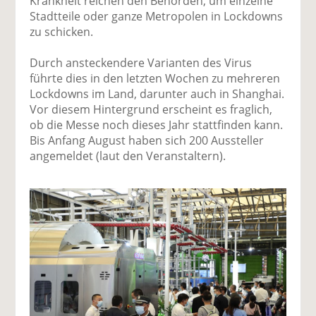
Krankheit reichen den Behörden, um einzelne
Stadtteile oder ganze Metropolen in Lockdowns
zu schicken.
Durch ansteckendere Varianten des Virus
führte dies in den letzten Wochen zu mehreren
Lockdowns im Land, darunter auch in Shanghai.
Vor diesem Hintergrund erscheint es fraglich,
ob die Messe noch dieses Jahr stattfinden kann.
Bis Anfang August haben sich 200 Aussteller
angemeldet (laut den Veranstaltern).