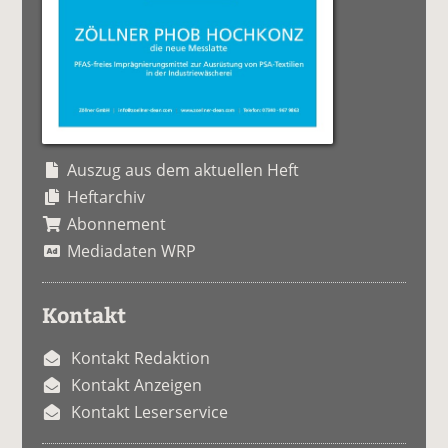
Auszug aus dem aktuellen Heft
Heftarchiv
Abonnement
Mediadaten WRP
Kontakt
Kontakt Redaktion
Kontakt Anzeigen
Kontakt Leserservice