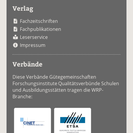
Verlag
Fachzeitschriften
Fachpublikationen
Leserservice
Impressum
Verbände
Diese Verbände Gütegemeinschaften
Forschungsinstitute Qualitätsverbünde Schulen
und Ausbildungsstätten tragen die WRP-
Branche: