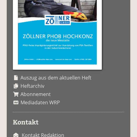
Auszug aus dem aktuellen Heft
Heftarchiv
Abonnement
Mediadaten WRP
Kontakt
Kontakt Redaktion