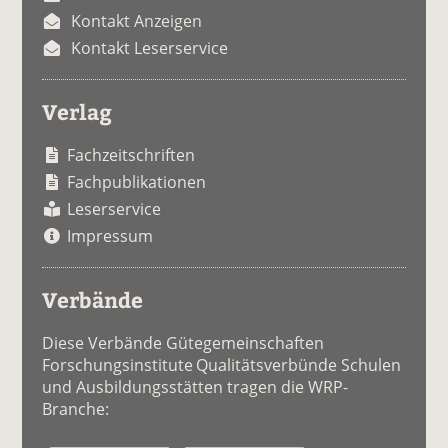
Kontakt Anzeigen
Kontakt Leserservice
Verlag
Fachzeitschriften
Fachpublikationen
Leserservice
Impressum
Verbände
Diese Verbände Gütegemeinschaften
Forschungsinstitute Qualitätsverbünde Schulen
und Ausbildungsstätten tragen die WRP-
Branche: