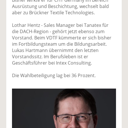
Ausrüstung und Beschichtung, wechselt bald
aber zu Brückner Textile Technologies.
Lothar Hentz - Sales Manager bei Tanatex für
die DACH-Region - gehört jetzt ebenso zum
Vorstand. Beim VDTF kümmerte er sich bisher
im Fortbildungsteam um die Bildungsarbeit.
Lukas Hartmann übernimmt den letzten
Vorstandssitz. Im Berufsleben ist er
Geschäftsführer bei Intex Consulting.
Die Wahlbeteiligung lag bei 36 Prozent.