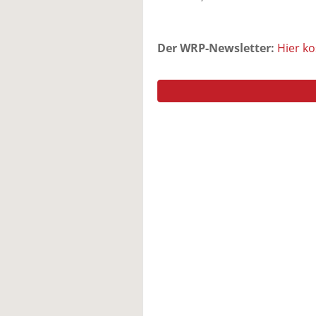
Der WRP-Newsletter:
Hier k