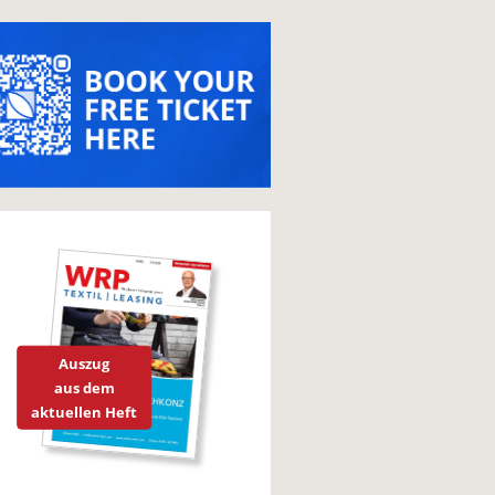
Auszug
aus dem
aktuellen Heft