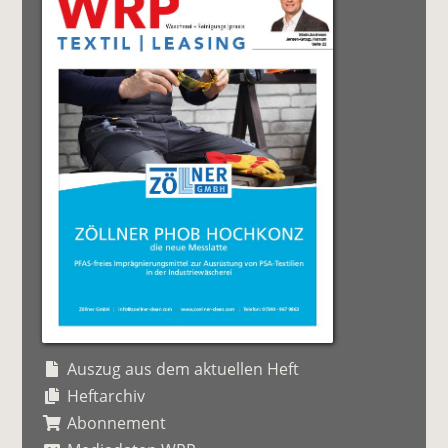
Auszug aus dem aktuellen Heft
Heftarchiv
Abonnement