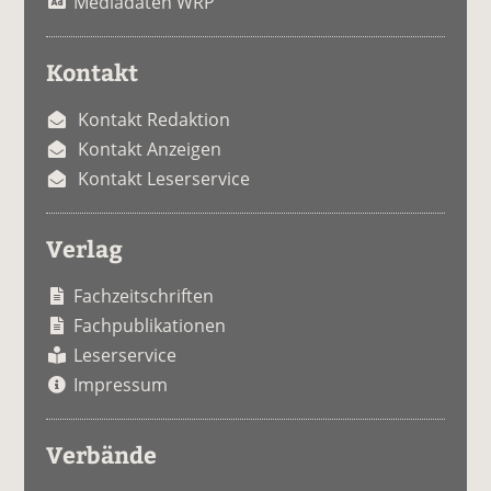
Mediadaten WRP
Kontakt
Kontakt Redaktion
Kontakt Anzeigen
Kontakt Leserservice
Verlag
Fachzeitschriften
Fachpublikationen
Leserservice
Impressum
Verbände