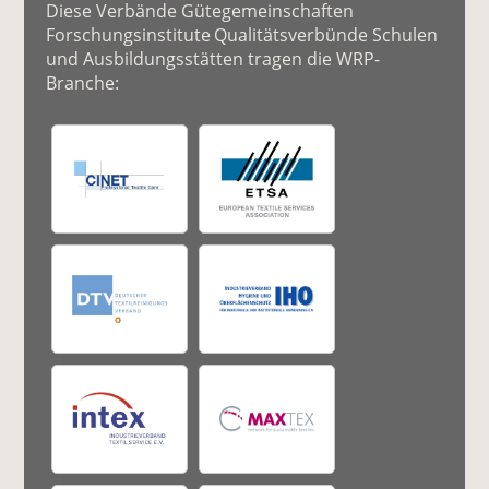
Diese Verbände Gütegemeinschaften
Forschungsinstitute Qualitätsverbünde Schulen
und Ausbildungsstätten tragen die WRP-
Branche: