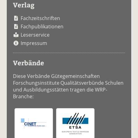
Verlag
Fachzeitschriften
Fachpublikationen
Leserservice
Impressum
Verbände
Diese Verbände Gütegemeinschaften
Forschungsinstitute Qualitätsverbünde Schulen
und Ausbildungsstätten tragen die WRP-
Branche: