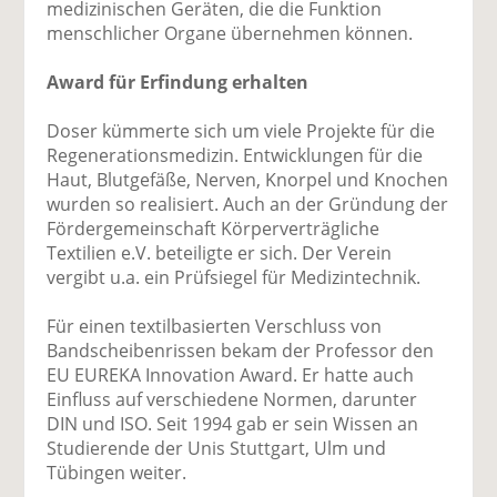
medizinischen Geräten, die die Funktion
menschlicher Organe übernehmen können.
Award für Erfindung erhalten
Doser kümmerte sich um viele Projekte für die
Regenerationsmedizin. Entwicklungen für die
Haut, Blutgefäße, Nerven, Knorpel und Knochen
wurden so realisiert. Auch an der Gründung der
Fördergemeinschaft Körperverträgliche
Textilien e.V. beteiligte er sich. Der Verein
vergibt u.a. ein Prüfsiegel für Medizintechnik.
Für einen textilbasierten Verschluss von
Bandscheibenrissen bekam der Professor den
EU EUREKA Innovation Award. Er hatte auch
Einfluss auf verschiedene Normen, darunter
DIN und ISO. Seit 1994 gab er sein Wissen an
Studierende der Unis Stuttgart, Ulm und
Tübingen weiter.