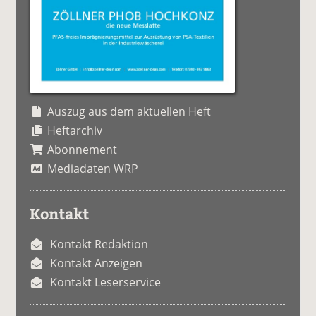
Auszug aus dem aktuellen Heft
Heftarchiv
Abonnement
Mediadaten WRP
Kontakt
Kontakt Redaktion
Kontakt Anzeigen
Kontakt Leserservice