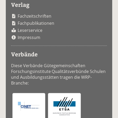
Verlag
Fachzeitschriften
Fachpublikationen
Leserservice
Impressum
Verbände
Diese Verbände Gütegemeinschaften
Forschungsinstitute Qualitätsverbünde Schulen
und Ausbildungsstätten tragen die WRP-
Branche: