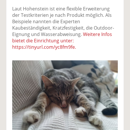
Laut Hohenstein ist eine flexible Erweiterung
der Testkriterien je nach Produkt möglich. Als
Beispiele nannten die Experten
Kaubeständigkeit, Kratzfestigkeit, die Outdoor-
Eignung und Wasserabweisung.
Weitere Infos
bietet die Einrichtung unter:
https://tinyurl.com/yc8fm9fe.