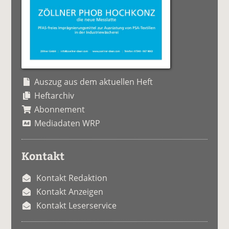
Auszug aus dem aktuellen Heft
Heftarchiv
Abonnement
Mediadaten WRP
Kontakt
Kontakt Redaktion
Kontakt Anzeigen
Kontakt Leserservice