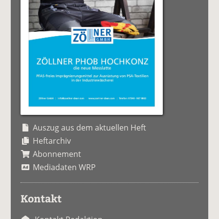
Auszug aus dem aktuellen Heft
Heftarchiv
Abonnement
Mediadaten WRP
Kontakt