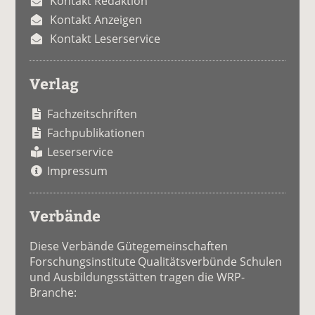
Kontakt Redaktion
Kontakt Anzeigen
Kontakt Leserservice
Verlag
Fachzeitschriften
Fachpublikationen
Leserservice
Impressum
Verbände
Diese Verbände Gütegemeinschaften
Forschungsinstitute Qualitätsverbünde Schulen
und Ausbildungsstätten tragen die WRP-
Branche: