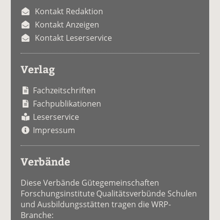
Kontakt Redaktion
Kontakt Anzeigen
Kontakt Leserservice
Verlag
Fachzeitschriften
Fachpublikationen
Leserservice
Impressum
Verbände
Diese Verbände Gütegemeinschaften
Forschungsinstitute Qualitätsverbünde Schulen
und Ausbildungsstätten tragen die WRP-
Branche: