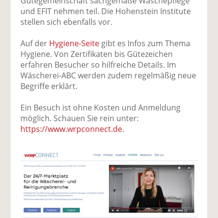
Gütegemeinschaft sachgemäße Wäschepflege
und EFIT nehmen teil. Die Hohenstein Institute
stellen sich ebenfalls vor.
Auf der
Hygiene-Seite
gibt es Infos zum Thema
Hygiene. Von Zertifikaten bis Gütezeichen
erfahren Besucher so hilfreiche Details. Im
Wäscherei-ABC werden zudem regelmäßig neue
Begriffe erklärt.
Ein Besuch ist ohne Kosten und Anmeldung
möglich. Schauen Sie rein unter:
https://www.wrpconnect.de
.