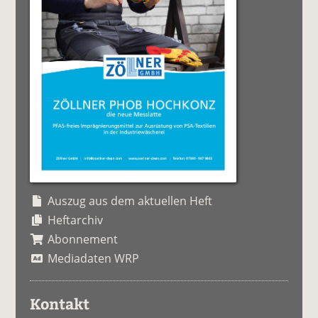
Auszug aus dem aktuellen Heft
Heftarchiv
Abonnement
Mediadaten WRP
Kontakt