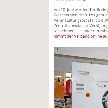
Am 10. Juni werden Textilrei
Wäschereien dran. Los geht e
Veranstaltungsort stellt die W
Zentralschweiz, zur Verfügun
teilnehmen, alle anderen zah
nimmt der Verband online au