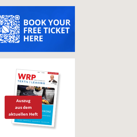
Auszug
aus dem
aktuellen Heft