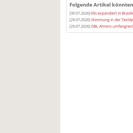
Folgende Artikel könnten
[30.07.2026]
Elis expandiert in Brasil
[29.07.2026]
Stimmung in der Textilp
[29.07.2026]
DBL Ahrens umfangreic