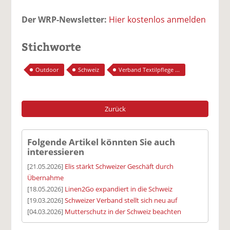
Der WRP-Newsletter:
Hier kostenlos anmelden
Stichworte
Outdoor
Schweiz
Verband Textilpflege ...
Zurück
Folgende Artikel könnten Sie auch
interessieren
[21.05.2026]
Elis stärkt Schweizer Geschäft durch
Übernahme
[18.05.2026]
Linen2Go expandiert in die Schweiz
[19.03.2026]
Schweizer Verband stellt sich neu auf
[04.03.2026]
Mutterschutz in der Schweiz beachten