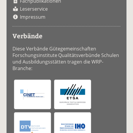
Fachpublikationen
Leserservice
Impressum
Verbände
Diese Verbände Gütegemeinschaften
Forschungsinstitute Qualitätsverbünde Schulen
und Ausbildungsstätten tragen die WRP-
Branche: