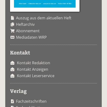
Auszug aus dem aktuellen Heft
Heftarchiv
Abonnement
Mediadaten WRP
Kontakt
Kontakt Redaktion
Kontakt Anzeigen
Kontakt Leserservice
Verlag
Fachzeitschriften