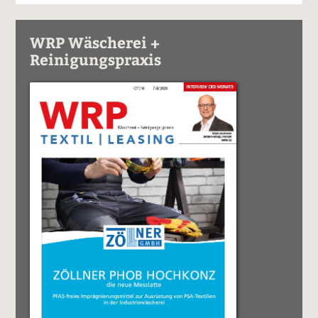
WRP Wäscherei +
Reinigungspraxis