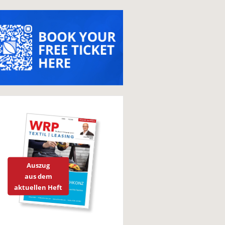
Auszug
aus dem
aktuellen Heft