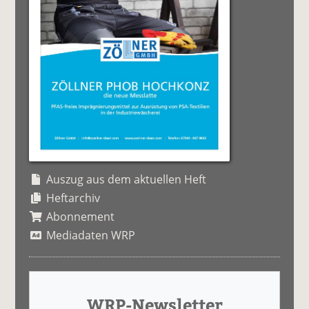
Auszug aus dem aktuellen Heft
Heftarchiv
Abonnement
Mediadaten WRP
WRP-Newsletter