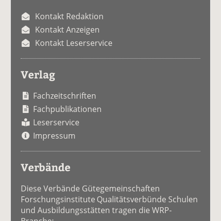
Kontakt Redaktion
Kontakt Anzeigen
Kontakt Leserservice
Verlag
Fachzeitschriften
Fachpublikationen
Leserservice
Impressum
Verbände
Diese Verbände Gütegemeinschaften
Forschungsinstitute Qualitätsverbünde Schulen
und Ausbildungsstätten tragen die WRP-