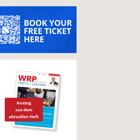
Auszug
aus dem
aktuellen Heft