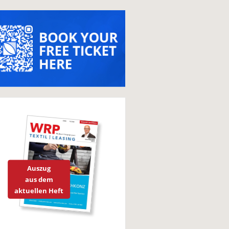
Auszug
aus dem
aktuellen Heft