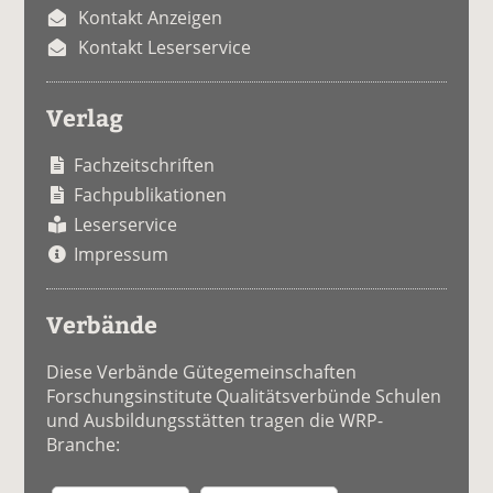
Kontakt Anzeigen
Kontakt Leserservice
Verlag
Fachzeitschriften
Fachpublikationen
Leserservice
Impressum
Verbände
Diese Verbände Gütegemeinschaften
Forschungsinstitute Qualitätsverbünde Schulen
und Ausbildungsstätten tragen die WRP-
Branche: