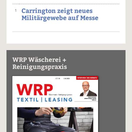
Carrington zeigt neues
1
Militärgewebe auf Messe
WRP Wäscherei +
Reinigungspraxis