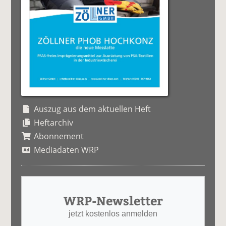
Auszug aus dem aktuellen Heft
Heftarchiv
Abonnement
Mediadaten WRP
WRP-Newsletter
jetzt kostenlos anmelden