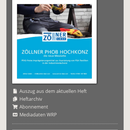
Auszug aus dem aktuellen Heft
Heftarchiv
Abonnement
Mediadaten WRP