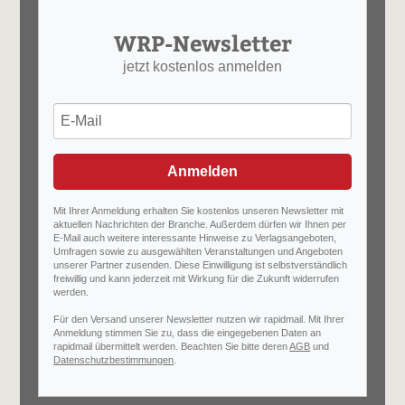
WRP-Newsletter
jetzt kostenlos anmelden
Anmelden
Mit Ihrer Anmeldung erhalten Sie kostenlos unseren Newsletter mit
aktuellen Nachrichten der Branche. Außerdem dürfen wir Ihnen per
E-Mail auch weitere interessante Hinweise zu Verlagsangeboten,
Umfragen sowie zu ausgewählten Veranstaltungen und Angeboten
unserer Partner zusenden. Diese Einwilligung ist selbstverständlich
freiwillig und kann jederzeit mit Wirkung für die Zukunft widerrufen
werden.
Für den Versand unserer Newsletter nutzen wir rapidmail. Mit Ihrer
Anmeldung stimmen Sie zu, dass die eingegebenen Daten an
rapidmail übermittelt werden. Beachten Sie bitte deren
AGB
und
Datenschutzbestimmungen
.