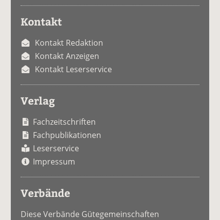
Kontakt
Kontakt Redaktion
Kontakt Anzeigen
Kontakt Leserservice
Verlag
Fachzeitschriften
Fachpublikationen
Leserservice
Impressum
Verbände
Diese Verbände Gütegemeinschaften