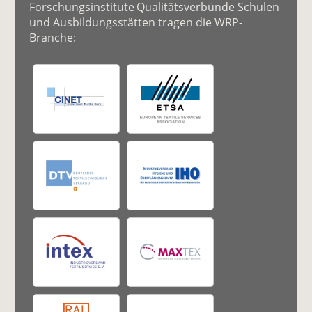
Forschungsinstitute Qualitätsverbünde Schulen
und Ausbildungsstätten tragen die WRP-
Branche: