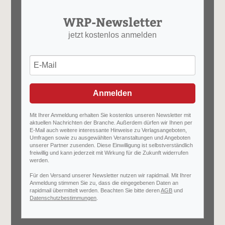
WRP-Newsletter
jetzt kostenlos anmelden
Anmelden
Mit Ihrer Anmeldung erhalten Sie kostenlos unseren Newsletter mit
aktuellen Nachrichten der Branche. Außerdem dürfen wir Ihnen per
E-Mail auch weitere interessante Hinweise zu Verlagsangeboten,
Umfragen sowie zu ausgewählten Veranstaltungen und Angeboten
unserer Partner zusenden. Diese Einwilligung ist selbstverständlich
freiwillig und kann jederzeit mit Wirkung für die Zukunft widerrufen
werden.
Für den Versand unserer Newsletter nutzen wir rapidmail. Mit Ihrer
Anmeldung stimmen Sie zu, dass die eingegebenen Daten an
rapidmail übermittelt werden. Beachten Sie bitte deren
AGB
und
Datenschutzbestimmungen
.