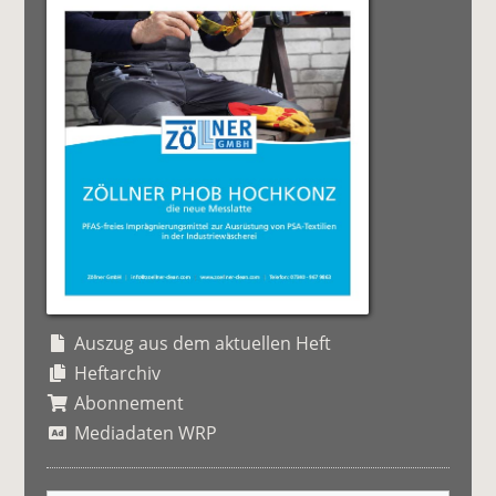
Auszug aus dem aktuellen Heft
Heftarchiv
Abonnement
Mediadaten WRP