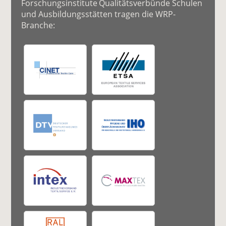
Forschungsinstitute Qualitätsverbünde Schulen
und Ausbildungsstätten tragen die WRP-
Branche: