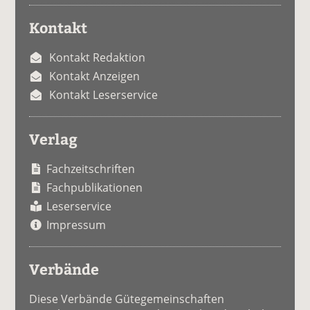
Kontakt
Kontakt Redaktion
Kontakt Anzeigen
Kontakt Leserservice
Verlag
Fachzeitschriften
Fachpublikationen
Leserservice
Impressum
Verbände
Diese Verbände Gütegemeinschaften