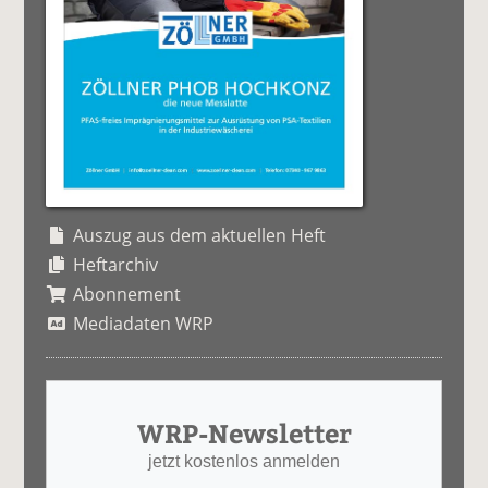
Auszug aus dem aktuellen Heft
Heftarchiv
Abonnement
Mediadaten WRP
WRP-Newsletter
jetzt kostenlos anmelden