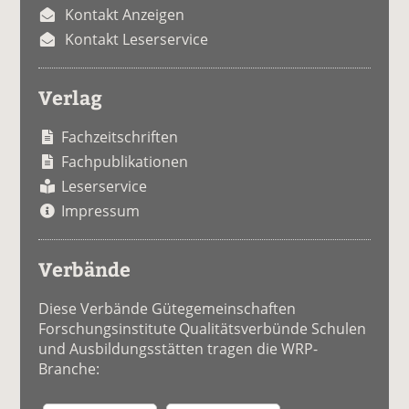
Kontakt Anzeigen
Kontakt Leserservice
Verlag
Fachzeitschriften
Fachpublikationen
Leserservice
Impressum
Verbände
Diese Verbände Gütegemeinschaften
Forschungsinstitute Qualitätsverbünde Schulen
und Ausbildungsstätten tragen die WRP-
Branche: