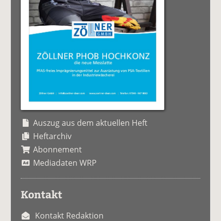
Auszug aus dem aktuellen Heft
Heftarchiv
Abonnement
Mediadaten WRP
Kontakt
Kontakt Redaktion