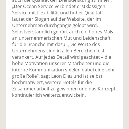
auch die Qualität der Dienstleistung stimmen.
„Der Ocean Service verbindet erstklassigen
Service mit Flexibilität und hoher Qualität“
lautet der Slogan auf der Website, der im
Unternehmen durchgängig gelebt wird.
Selbstverständlich gehört auch ein hohes Maß
an unternehmerischen Mut und Leidenschaft
für die Branche mit dazu. „Die Werte des
Unternehmens sind in allen Bereichen fest
verankert. Auf jedes Detail wird geachtet – die
hohe Motivation unserer Mitarbeiter und die
interne Kommunikation spielen dabei eine sehr
große Rolle“, sagt Léon Diaz und ist selbst
hochmotiviert, weitere Hotels für die
Zusammenarbeit zu gewinnen und das Konzept
kontinuierlich weiterzuentwickeln.