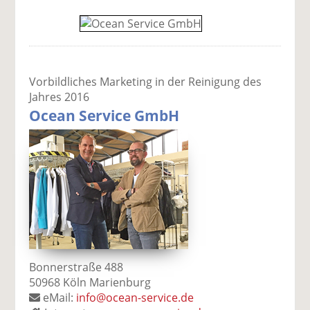
Vorbildliches Marketing in der Reinigung des
Jahres 2016
Ocean Service GmbH
Bonnerstraße 488
50968 Köln Marienburg
eMail:
info@ocean-service.de