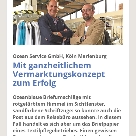
Ocean Service GmbH, Köln Marienburg
Mit ganzheitlichem
Vermarktungskonzept
zum Erfolg
Ozeanblaue Briefumschläge mit
rotgefärbtem Himmel im Sichtfenster,
sandfarbene Schriftzüge: so könnte auch die
Post aus dem Reisebüro aussehen. In diesem
Fall handelt es sich aber um das Briefpapier
eines Textilpflegebetriebes. Einen gewissen