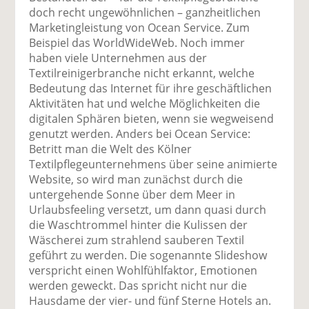
doch recht ungewöhnlichen – ganzheitlichen
Marketingleistung von Ocean Service. Zum
Beispiel das WorldWideWeb. Noch immer
haben viele Unternehmen aus der
Textilreinigerbranche nicht erkannt, welche
Bedeutung das Internet für ihre geschäftlichen
Aktivitäten hat und welche Möglichkeiten die
digitalen Sphären bieten, wenn sie wegweisend
genutzt werden. Anders bei Ocean Service:
Betritt man die Welt des Kölner
Textilpflegeunternehmens über seine animierte
Website, so wird man zunächst durch die
untergehende Sonne über dem Meer in
Urlaubsfeeling versetzt, um dann quasi durch
die Waschtrommel hinter die Kulissen der
Wäscherei zum strahlend sauberen Textil
geführt zu werden. Die sogenannte Slideshow
verspricht einen Wohlfühlfaktor, Emotionen
werden geweckt. Das spricht nicht nur die
Hausdame der vier- und fünf Sterne Hotels an.