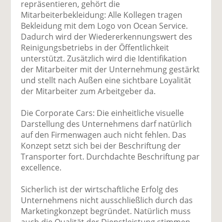
repräsentieren, gehört die
Mitarbeiterbekleidung: Alle Kollegen tragen
Bekleidung mit dem Logo von Ocean Service.
Dadurch wird der Wiedererkennungswert des
Reinigungsbetriebs in der Öffentlichkeit
unterstützt. Zusätzlich wird die Identifikation
der Mitarbeiter mit der Unternehmung gestärkt
und stellt nach Außen eine sichtbare Loyalität
der Mitarbeiter zum Arbeitgeber da.
Die Corporate Cars: Die einheitliche visuelle
Darstellung des Unternehmens darf natürlich
auf den Firmenwagen auch nicht fehlen. Das
Konzept setzt sich bei der Beschriftung der
Transporter fort. Durchdachte Beschriftung par
excellence.
Sicherlich ist der wirtschaftliche Erfolg des
Unternehmens nicht ausschließlich durch das
Marketingkonzept begründet. Natürlich muss