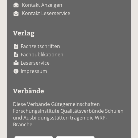
Kontakt Anzeigen
Kontakt Leserservice
Verlag
Fachzeitschriften
Fachpublikationen
Leserservice
Impressum
Verbände
Diese Verbände Gütegemeinschaften
Forschungsinstitute Qualitätsverbünde Schulen
und Ausbildungsstätten tragen die WRP-
Branche: