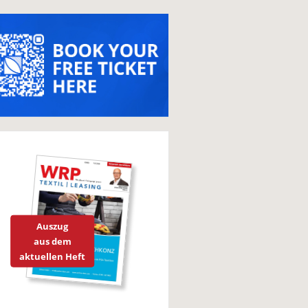
Auszug
aus dem
aktuellen Heft