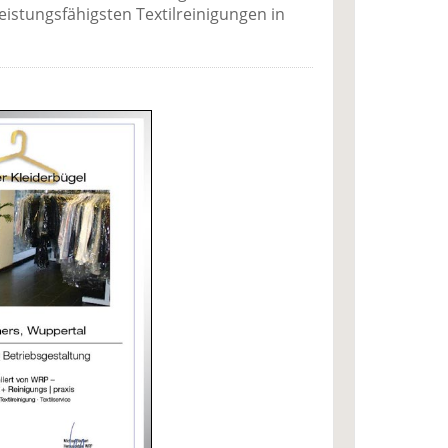
istungsfähigsten Textilreinigungen in