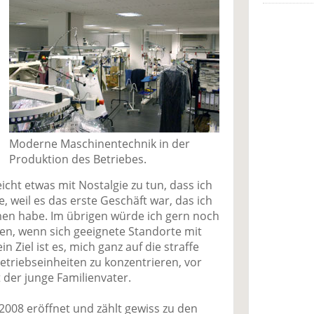
Moderne Maschinentechnik in der
Produktion des Betriebes.
eicht etwas mit Nostalgie zu tun, dass ich
, weil es das erste Geschäft war, das ich
n habe. Im übrigen würde ich gern noch
uen, wenn sich geeignete Standorte mit
n Ziel ist es, mich ganz auf die straffe
etriebseinheiten zu konzentrieren, vor
 der junge Familienvater.
2008 eröffnet und zählt gewiss zu den