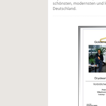
schönsten, modernsten und le
Deutschland.