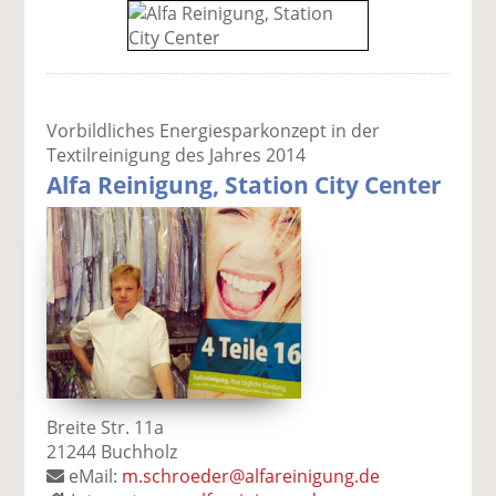
Vorbildliches Energiesparkonzept in der
Textilreinigung des Jahres 2014
Alfa Reinigung, Station City Center
Breite Str. 11a
21244 Buchholz
eMail:
m.schroeder@alfareinigung.de