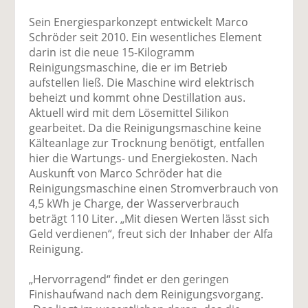
Sein Energiesparkonzept entwickelt Marco
Schröder seit 2010. Ein wesentliches Element
darin ist die neue 15-Kilogramm
Reinigungsmaschine, die er im Betrieb
aufstellen ließ. Die Maschine wird elektrisch
beheizt und kommt ohne Destillation aus.
Aktuell wird mit dem Lösemittel Silikon
gearbeitet. Da die Reinigungsmaschine keine
Kälteanlage zur Trocknung benötigt, entfallen
hier die Wartungs- und Energiekosten. Nach
Auskunft von Marco Schröder hat die
Reinigungsmaschine einen Stromverbrauch von
4,5 kWh je Charge, der Wasserverbrauch
beträgt 110 Liter. „Mit diesen Werten lässt sich
Geld verdienen“, freut sich der Inhaber der Alfa
Reinigung.
„Hervorragend“ findet er den geringen
Finishaufwand nach dem Reinigungsvorgang.