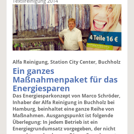
Textilreinigung 2014
Alfa Reinigung, Station City Center, Buchholz
Ein ganzes
Maßnahmenpaket für das
Energiesparen
Das Energiesparkonzept von Marco Schröder,
Inhaber der Alfa Reinigung in Buchholz bei
Hamburg, beinhaltet eine ganze Reihe von
Maßnahmen. Ausgangspunkt ist folgende
Überlegung: In jedem Betrieb ist ein
Energiegrundumsatz vorgegeben, der nicht