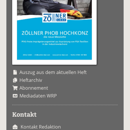
Auszug aus dem aktuellen Heft
Heftarchiv
Abonnement
Mediadaten WRP
Kontakt
Kontakt Redaktion