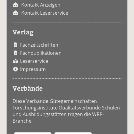
Kontakt Anzeigen
Kontakt Leserservice
Verlag
Fachzeitschriften
Fachpublikationen
Leserservice
Impressum
Verbände
Diese Verbände Gütegemeinschaften
Forschungsinstitute Qualitätsverbünde Schulen
und Ausbildungsstätten tragen die WRP-
Branche: