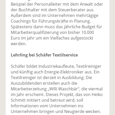
Beispiel der Personalleiter mit dem Anwalt oder
der Buchhalter mit dem Steuerberater aus.
Außerdem sind im Unternehmen mehrtägige
Coachings für Führungskräfte in Planung.
Spätestens dann muss das jährliche Budget für
Mitarbeiterqualifizierung von bisher 10.000
Euro im Jahr um ein Vielfaches aufgestockt
werden.
Lehrling bei Schäfer Textilservice
Schäfer bildet Industriekaufleute, Textilreiniger
und künftig auch Energie-Elektroniker aus. Ein
Textilreiniger ist derzeit in Ausbildung. Die
Auszubildenden erstellen auch die
Mitarbeiterzeitung „Willi Waschbär“, die viermal
im Jahr erscheint. Dieses Projekt, das von Heiko
Schmitt initiiert und betreut wird, soll
Informationen vom Unternehmen ins
Unternehmen bringen und Neugierde wecken.