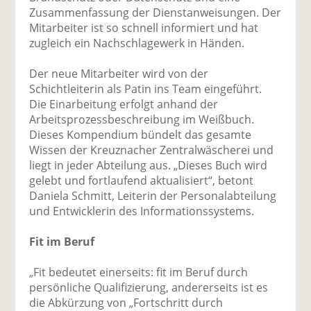
Zusammenfassung der Dienstanweisungen. Der
Mitarbeiter ist so schnell informiert und hat
zugleich ein Nachschlagewerk in Händen.
Der neue Mitarbeiter wird von der
Schichtleiterin als Patin ins Team eingeführt.
Die Einarbeitung erfolgt anhand der
Arbeitsprozessbeschreibung im Weißbuch.
Dieses Kompendium bündelt das gesamte
Wissen der Kreuznacher Zentralwäscherei und
liegt in jeder Abteilung aus. „Dieses Buch wird
gelebt und fortlaufend aktualisiert“, betont
Daniela Schmitt, Leiterin der Personalabteilung
und Entwicklerin des Informationssystems.
Fit im Beruf
„Fit bedeutet einerseits: fit im Beruf durch
persönliche Qualifizierung, andererseits ist es
die Abkürzung von „Fortschritt durch