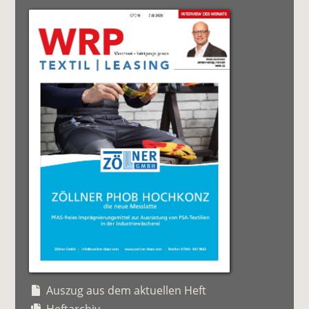
Auszug aus dem aktuellen Heft
Heftarchiv