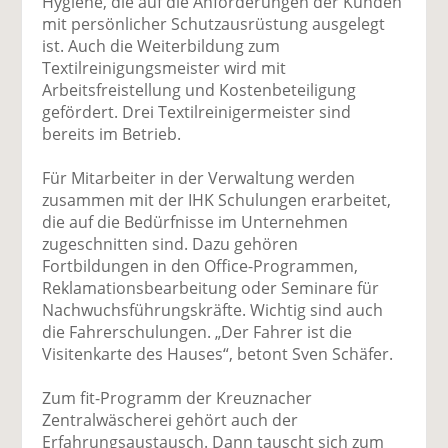
Hygiene, die auf die Anforderungen der Kunden
mit persönlicher Schutzausrüstung ausgelegt
ist. Auch die Weiterbildung zum
Textilreinigungsmeister wird mit
Arbeitsfreistellung und Kostenbeteiligung
gefördert. Drei Textilreinigermeister sind
bereits im Betrieb.
Für Mitarbeiter in der Verwaltung werden
zusammen mit der IHK Schulungen erarbeitet,
die auf die Bedürfnisse im Unternehmen
zugeschnitten sind. Dazu gehören
Fortbildungen in den Office-Programmen,
Reklamationsbearbeitung oder Seminare für
Nachwuchsführungskräfte. Wichtig sind auch
die Fahrerschulungen. „Der Fahrer ist die
Visitenkarte des Hauses“, betont Sven Schäfer.
Zum fit-Programm der Kreuznacher
Zentralwäscherei gehört auch der
Erfahrungsaustausch. Dann tauscht sich zum