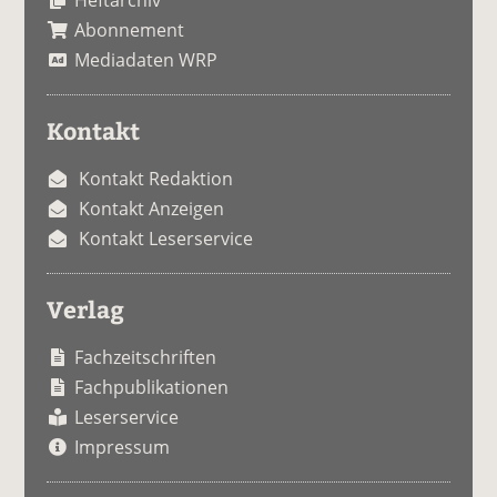
Abonnement
Mediadaten WRP
Kontakt
Kontakt Redaktion
Kontakt Anzeigen
Kontakt Leserservice
Verlag
Fachzeitschriften
Fachpublikationen
Leserservice
Impressum