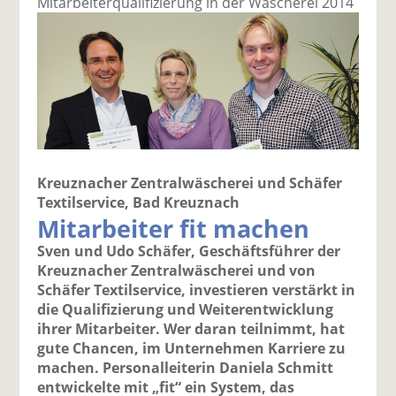
Mitarbeiterqualifizierung in der Wäscherei 2014
Kreuznacher Zentralwäscherei und Schäfer
Textilservice, Bad Kreuznach
Mitarbeiter fit machen
Sven und Udo Schäfer, Geschäftsführer der
Kreuznacher Zentralwäscherei und von
Schäfer Textilservice, investieren verstärkt in
die Qualifizierung und Weiterentwicklung
ihrer Mitarbeiter. Wer daran teilnimmt, hat
gute Chancen, im Unternehmen Karriere zu
machen. Personalleiterin Daniela Schmitt
entwickelte mit „fit“ ein System, das