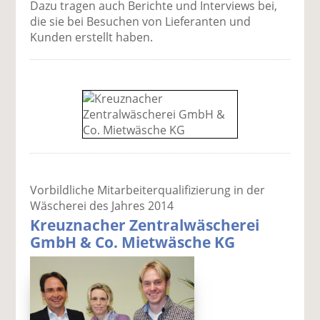
Dazu tragen auch Berichte und Interviews bei,
die sie bei Besuchen von Lieferanten und
Kunden erstellt haben.
Vorbildliche Mitarbeiterqualifizierung in der
Wäscherei des Jahres 2014
Kreuznacher Zentralwäscherei
GmbH & Co. Mietwäsche KG