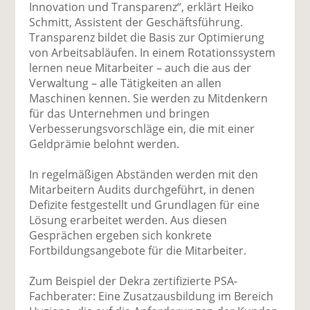
Innovation und Transparenz“, erklärt Heiko
Schmitt, Assistent der Geschäftsführung.
Transparenz bildet die Basis zur Optimierung
von Arbeitsabläufen. In einem Rotationssystem
lernen neue Mitarbeiter – auch die aus der
Verwaltung – alle Tätigkeiten an allen
Maschinen kennen. Sie werden zu Mitdenkern
für das Unternehmen und bringen
Verbesserungsvorschläge ein, die mit einer
Geldprämie belohnt werden.
In regelmäßigen Abständen werden mit den
Mitarbeitern Audits durchgeführt, in denen
Defizite festgestellt und Grundlagen für eine
Lösung erarbeitet werden. Aus diesen
Gesprächen ergeben sich konkrete
Fortbildungsangebote für die Mitarbeiter.
Zum Beispiel der Dekra zertifizierte PSA-
Fachberater: Eine Zusatzausbildung im Bereich