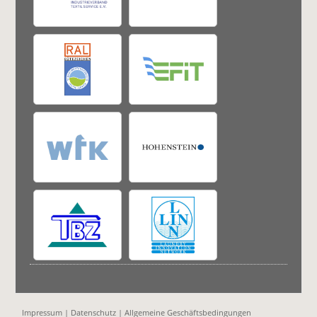
Impressum
|
Datenschutz
|
Allgemeine Geschäftsbedingungen