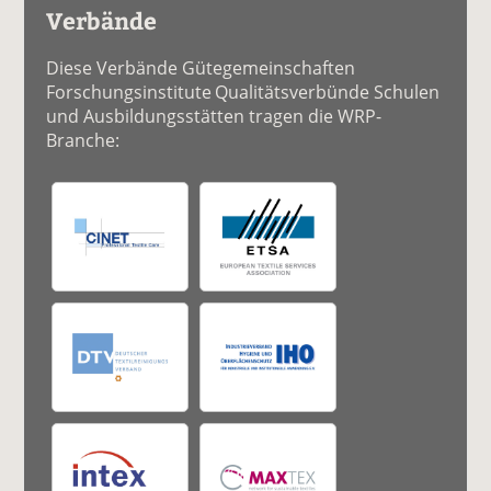
Verbände
Diese Verbände Gütegemeinschaften
Forschungsinstitute Qualitätsverbünde Schulen
und Ausbildungsstätten tragen die WRP-
Branche: