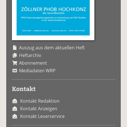
Auszug aus dem aktuellen Heft
Heftarchiv
Abonnement
Mediadaten WRP
Kontakt
Kontakt Redaktion
Kontakt Anzeigen
Kontakt Leserservice