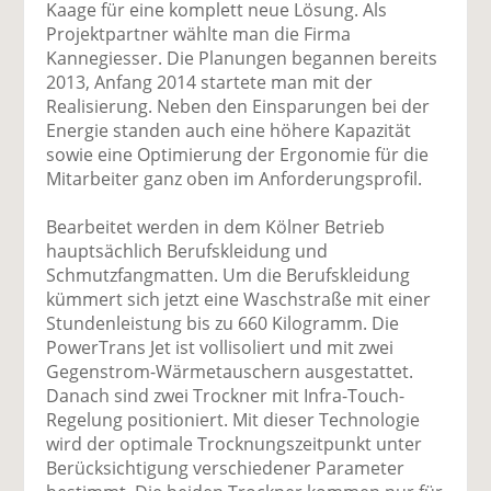
Kaage für eine komplett neue Lösung. Als
Projektpartner wählte man die Firma
Kannegiesser. Die Planungen begannen bereits
2013, Anfang 2014 startete man mit der
Realisierung. Neben den Einsparungen bei der
Energie standen auch eine höhere Kapazität
sowie eine Optimierung der Ergonomie für die
Mitarbeiter ganz oben im Anforderungsprofil.
Bearbeitet werden in dem Kölner Betrieb
hauptsächlich Berufskleidung und
Schmutzfangmatten. Um die Berufskleidung
kümmert sich jetzt eine Waschstraße mit einer
Stundenleistung bis zu 660 Kilogramm. Die
PowerTrans Jet ist voll­isoliert und mit zwei
Gegenstrom-Wärmetauschern ausgestattet.
Danach sind zwei Trockner mit Infra-Touch-
Regelung positioniert. Mit dieser Technologie
wird der optimale Trocknungszeitpunkt unter
Berücksichtigung verschiedener Parameter