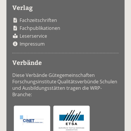
Verlag
Fachzeitschriften
Fachpublikationen
Leserservice
Impressum
Verbände
Diese Verbände Gütegemeinschaften
Forschungsinstitute Qualitätsverbünde Schulen
und Ausbildungsstätten tragen die WRP-
Branche: