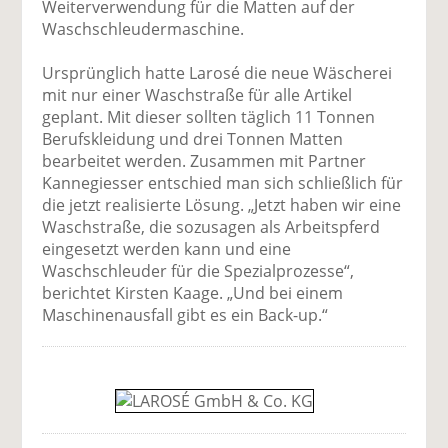
Weiterverwendung für die Matten auf der
Waschschleudermaschine.
Ursprünglich hatte Larosé die neue Wäscherei
mit nur einer Waschstraße für alle Artikel
geplant. Mit dieser sollten täglich 11 Tonnen
Berufskleidung und drei Tonnen Matten
bearbeitet werden. Zusammen mit Partner
Kannegiesser entschied man sich schließlich für
die jetzt realisierte Lösung. „Jetzt haben wir eine
Waschstraße, die sozusagen als Arbeitspferd
eingesetzt werden kann und eine
Waschschleuder für die Spezialprozesse“,
berichtet Kirsten Kaage. „Und bei einem
Maschinenausfall gibt es ein Back-up.“