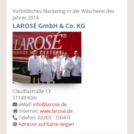
Vorbildliches Marketing in der Wäscherei des
Jahres 2014
LAROSÉ GmbH & Co. KG
Claudiastraße 13
51149 Köln
eMail:
info@larose.de
Internet:
www.larose.de
Telefon: 02203 - 1004-0
Adresse auf Karte zeigen