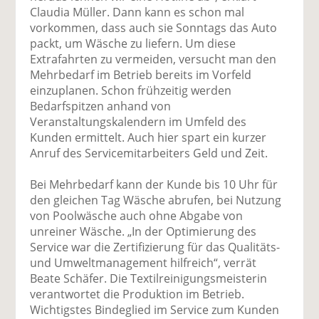
Claudia Müller. Dann kann es schon mal
vorkommen, dass auch sie Sonntags das Auto
packt, um Wäsche zu liefern. Um diese
Extrafahrten zu vermeiden, versucht man den
Mehrbedarf im Betrieb bereits im Vorfeld
einzuplanen. Schon frühzeitig werden
Bedarfspitzen anhand von
Veranstaltungskalendern im Umfeld des
Kunden ermittelt. Auch hier spart ein kurzer
Anruf des Servicemitarbeiters Geld und Zeit.
Bei Mehrbedarf kann der Kunde bis 10 Uhr für
den gleichen Tag Wäsche abrufen, bei Nutzung
von Poolwäsche auch ohne Abgabe von
unreiner Wäsche. „In der Optimierung des
Service war die Zertifizierung für das Qualitäts-
und Umweltmanagement hilfreich“, verrät
Beate Schäfer. Die Textilreinigungsmeisterin
verantwortet die Produktion im Betrieb.
Wichtigstes Bindeglied im Service zum Kunden