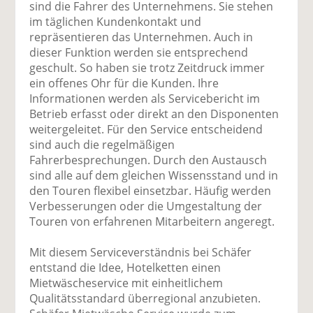
sind die Fahrer des Unternehmens. Sie stehen
im täglichen Kundenkontakt und
repräsentieren das Unternehmen. Auch in
dieser Funktion werden sie entsprechend
geschult. So haben sie trotz Zeitdruck immer
ein offenes Ohr für die Kunden. Ihre
Informationen werden als Servicebericht im
Betrieb erfasst oder direkt an den Disponenten
weitergeleitet. Für den Service entscheidend
sind auch die regelmäßigen
Fahrerbesprechungen. Durch den Austausch
sind alle auf dem gleichen Wissensstand und in
den Touren flexibel einsetzbar. Häufig werden
Verbesserungen oder die Umgestaltung der
Touren von erfahrenen Mitarbeitern angeregt.
Mit diesem Serviceverständnis bei Schäfer
entstand die Idee, Hotelketten einen
Mietwäscheservice mit einheitlichem
Qualitätsstandard überregional anzubieten.