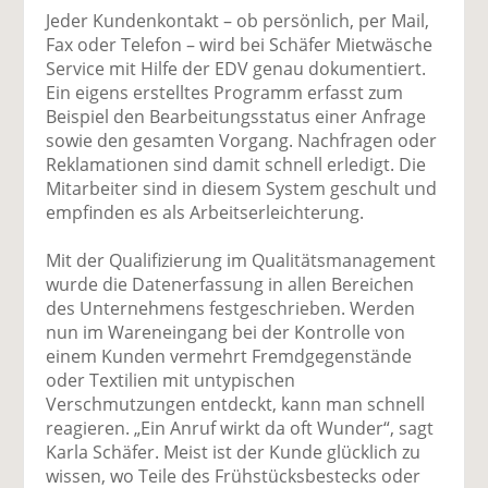
Jeder Kundenkontakt – ob persönlich, per Mail,
Fax oder Telefon – wird bei Schäfer Mietwäsche
Service mit Hilfe der EDV genau dokumentiert.
Ein eigens erstelltes Programm erfasst zum
Beispiel den Bearbeitungsstatus einer Anfrage
sowie den gesamten Vorgang. Nachfragen oder
Reklamationen sind damit schnell erledigt. Die
Mitarbeiter sind in diesem System geschult und
empfinden es als Arbeitserleichterung.
Mit der Qualifizierung im Qualitätsmanagement
wurde die Datenerfassung in allen Bereichen
des Unternehmens festgeschrieben. Werden
nun im Wareneingang bei der Kontrolle von
einem Kunden vermehrt Fremdgegenstände
oder Textilien mit untypischen
Verschmutzungen entdeckt, kann man schnell
reagieren. „Ein Anruf wirkt da oft Wunder“, sagt
Karla Schäfer. Meist ist der Kunde glücklich zu
wissen, wo Teile des Frühstücksbestecks oder