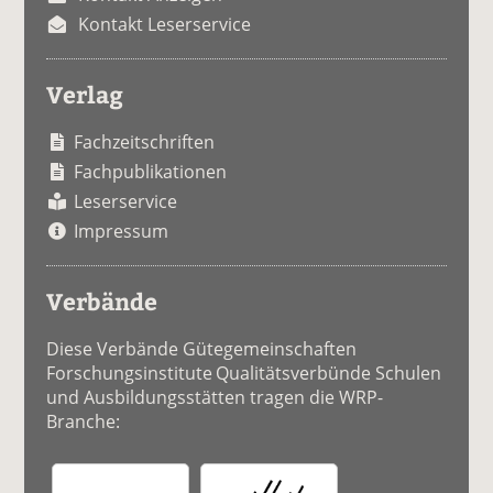
Kontakt Leserservice
Verlag
Fachzeitschriften
Fachpublikationen
Leserservice
Impressum
Verbände
Diese Verbände Gütegemeinschaften
Forschungsinstitute Qualitätsverbünde Schulen
und Ausbildungsstätten tragen die WRP-
Branche: