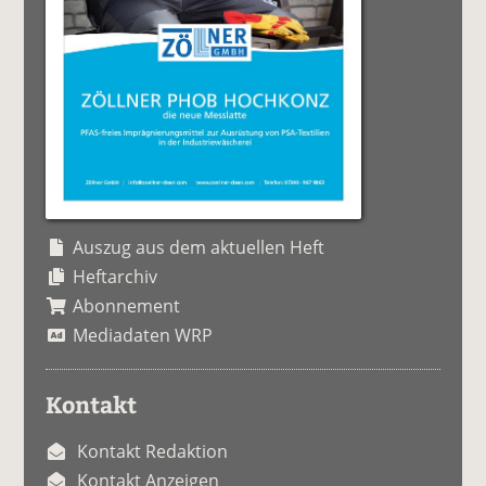
Auszug aus dem aktuellen Heft
Heftarchiv
Abonnement
Mediadaten WRP
Kontakt
Kontakt Redaktion
Kontakt Anzeigen