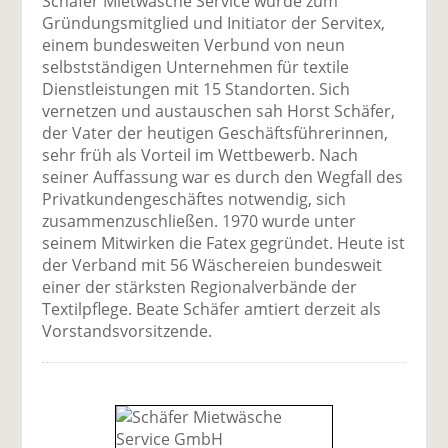
Schäfer Mietwäsche Service wurde zum
Gründungsmitglied und Initiator der Servitex,
einem bundesweiten Verbund von neun
selbstständigen Unternehmen für textile
Dienstleistungen mit 15 Standorten. Sich
vernetzen und austauschen sah Horst Schäfer,
der Vater der heutigen Geschäftsführerinnen,
sehr früh als Vorteil im Wettbewerb. Nach
seiner Auffassung war es durch den Wegfall des
Privatkundengeschäftes notwendig, sich
zusammenzuschließen. 1970 wurde unter
seinem Mitwirken die Fatex gegründet. Heute ist
der Verband mit 56 Wäschereien bundesweit
einer der stärksten Regionalverbände der
Textilpflege. Beate Schäfer amtiert derzeit als
Vorstandsvorsitzende.