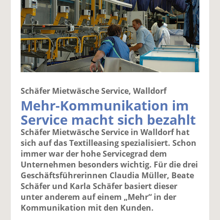
Schäfer Mietwäsche Service, Walldorf
Mehr-Kommunikation im
Service macht sich bezahlt
Schäfer Mietwäsche Service in Walldorf hat
sich auf das Textilleasing spezialisiert. Schon
immer war der hohe Servicegrad dem
Unternehmen besonders wichtig. Für die drei
Geschäftsführerinnen Claudia Müller, Beate
Schäfer und Karla Schäfer basiert dieser
unter anderem auf einem „Mehr“ in der
Kommunikation mit den Kunden.