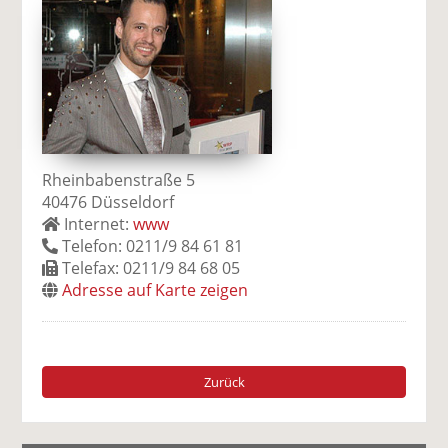
Rheinbabenstraße 5
40476 Düsseldorf
Internet:
www
Telefon: 0211/9 84 61 81
Telefax: 0211/9 84 68 05
Adresse auf Karte zeigen
Zurück