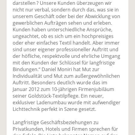
darstellen ? Unsere Kunden überzeugen wir
nicht nur verbal, sondern durch das, was sie in
unserem Geschäft oder bei der Abwicklung von
gewerblichen Aufträgen sehen und erleben.
Kunden haben unterschiedliche Ansprüche,
ungeachtet, ob es sich um ein hochpreisiges
oder eher einfaches Textil handelt. Aber immer
sind unser eigener professioneller Auftritt und
der höfliche, respektvolle und ehrliche Umgang
mit den Kunden der Schlüssel für langfristige
Bindungen.“ Daniel Moniri hat Mut zur
Individualität und Mut zum außergewöhnlichen
Auftritt. Besonders deutlich wurde das im
Januar 2012 zum 10-jährigen Firmenjubiläum
seiner Goldstück-Textilpflege. Ein neuer,
exklusiver Ladenumbau wurde mit aufwendiger
Lichttechnik perfekt in Szene gesetzt.
Langfristige Geschäftsbeziehungen zu
Privatkunden, Hotels und Firmen sprechen für