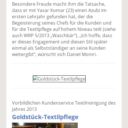
Besondere Freude macht ihm die Tatsache,
dass er mit Yasar Komar (23) einen Azubi im
ersten Lehrjahr gefunden hat, der die
Begeisterung seines Chefs für die Kunden und
für die Textilpflege auf hohem Niveau teilt (siehe
auch WRP 5/2013 „Waschbär“). „Ich hoffe, dass
er dieses Engagement und diesen Stil später
einmal als Selbstständiger an seine Kunden
weitergibt“, wünscht sich Daniel Moniri.
Vorbildlichen Kundenservice Textilreinigung des
Jahres 2013
Goldstück-Textilpflege