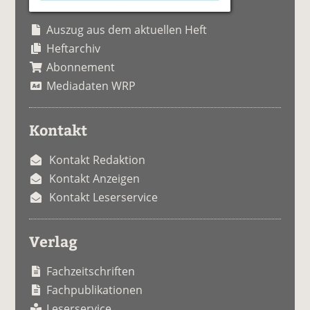
Auszug aus dem aktuellen Heft
Heftarchiv
Abonnement
Mediadaten WRP
Kontakt
Kontakt Redaktion
Kontakt Anzeigen
Kontakt Leserservice
Verlag
Fachzeitschriften
Fachpublikationen
Leserservice