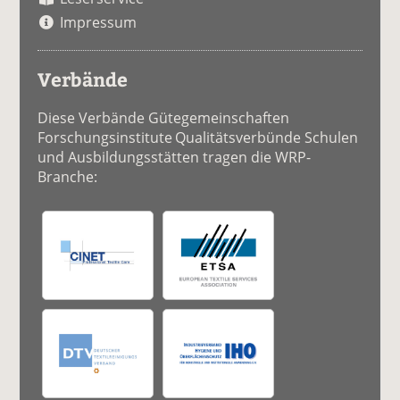
Impressum
Verbände
Diese Verbände Gütegemeinschaften
Forschungsinstitute Qualitätsverbünde Schulen
und Ausbildungsstätten tragen die WRP-
Branche: