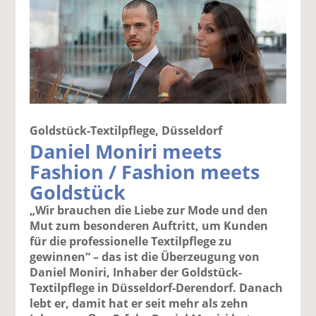
Goldstück-Textilpflege, Düsseldorf
Daniel Moniri meets
Fashion / Fashion meets
Goldstück
„Wir brauchen die Liebe zur Mode und den
Mut zum besonderen Auftritt, um Kunden
für die professionelle Textilpflege zu
gewinnen“ – das ist die Überzeugung von
Daniel Moniri, Inhaber der Goldstück-
Textilpflege in Düsseldorf-Derendorf. Danach
lebt er, damit hat er seit mehr als zehn