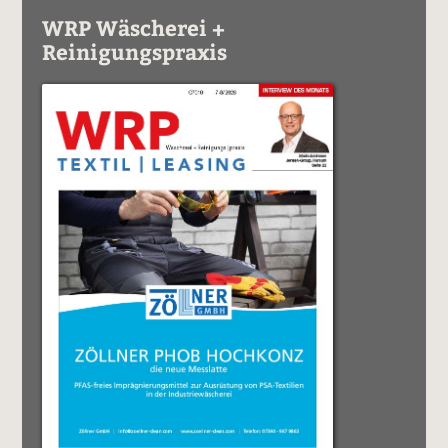
WRP Wäscherei +
Reinigungspraxis