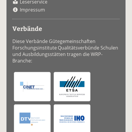
Leserservice
Impressum
Verbände
Diese Verbände Gütegemeinschaften
Forschungsinstitute Qualitätsverbünde Schulen
und Ausbildungsstätten tragen die WRP-
Branche: