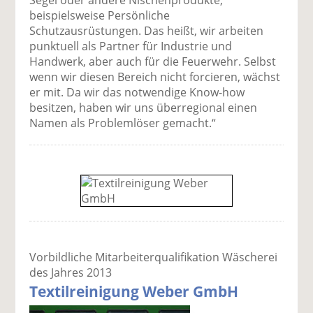
Segel oder andere Nischenprodukte,
beispielsweise Persönliche
Schutzausrüstungen. Das heißt, wir arbeiten
punktuell als Partner für Industrie und
Handwerk, aber auch für die Feuerwehr. Selbst
wenn wir diesen Bereich nicht forcieren, wächst
er mit. Da wir das notwendige Know-how
besitzen, haben wir uns überregional einen
Namen als Problemlöser gemacht.“
Vorbildliche Mitarbeiterqualifikation Wäscherei
des Jahres 2013
Textilreinigung Weber GmbH