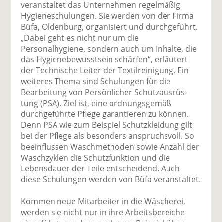
veranstaltet das Unternehmen regelmäßig
Hygieneschulungen. Sie werden von der Firma
Büfa, Oldenburg, organisiert und durchgeführt.
„Dabei geht es nicht nur um die
Personalhygiene, sondern auch um Inhalte, die
das Hygienebewusstsein schärfen“, erläutert
der Technische Leiter der Textilreinigung. Ein
weiteres Thema sind Schulungen für die
Bearbeitung von Persönlicher Schutzausrüs­
tung (PSA). Ziel ist, eine ordnungsgemäß
durchgeführte Pflege garantieren zu können.
Denn PSA wie zum Beispiel Schutzkleidung gilt
bei der Pflege als besonders anspruchsvoll. So
beeinflussen Waschmethoden sowie Anzahl der
Waschzyklen die Schutzfunktion und die
Lebensdauer der Teile entscheidend. Auch
diese Schulungen werden von Büfa veranstaltet.
Kommen neue Mitarbeiter in die Wäscherei,
werden sie nicht nur in ihre Arbeitsbereiche