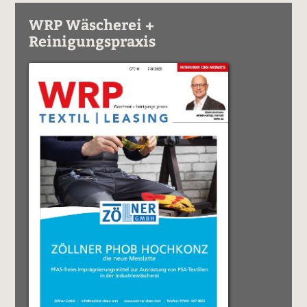
WRP Wäscherei +
Reinigungspraxis