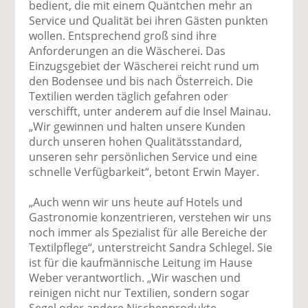
bedient, die mit einem Quäntchen mehr an
Service und Qualität bei ihren Gästen punkten
wollen. Entsprechend groß sind ihre
Anforderungen an die Wäscherei. Das
Einzugsgebiet der Wäscherei reicht rund um
den Bodensee und bis nach Österreich. Die
Textilien werden täglich gefahren oder
verschifft, unter anderem auf die Insel Mainau.
„Wir gewinnen und halten unsere Kunden
durch unseren hohen Qualitätsstandard,
unseren sehr persönlichen Service und eine
schnelle Verfügbarkeit“, betont Erwin Mayer.
„Auch wenn wir uns heute auf Hotels und
Gastronomie konzentrieren, verstehen wir uns
noch immer als Spezialist für alle Bereiche der
Textilpflege“, unterstreicht Sandra Schlegel. Sie
ist für die kaufmännische Leitung im Hause
Weber verantwortlich. „Wir waschen und
reinigen nicht nur Textilien, sondern sogar