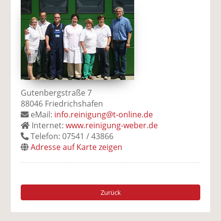
Gutenbergstraße 7
88046 Friedrichshafen
eMail:
info.reinigung@t-online.de
Internet:
www.reinigung-weber.de
Telefon: 07541 / 43866
Adresse auf Karte zeigen
Zurück