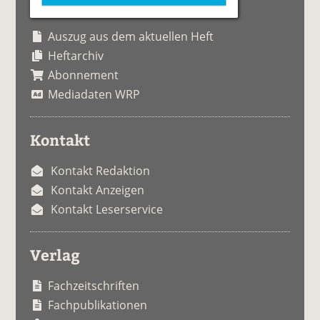
Auszug aus dem aktuellen Heft
Heftarchiv
Abonnement
Mediadaten WRP
Kontakt
Kontakt Redaktion
Kontakt Anzeigen
Kontakt Leserservice
Verlag
Fachzeitschriften
Fachpublikationen