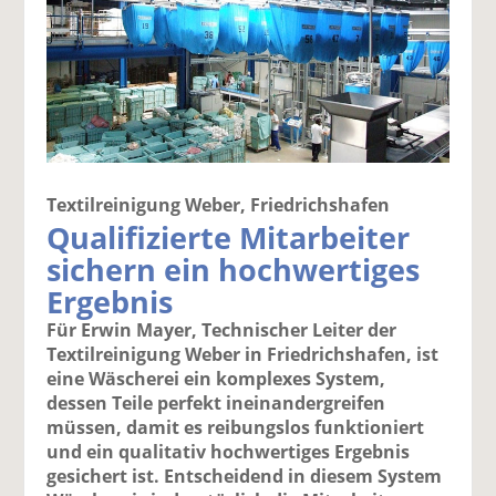
Textilreinigung Weber, Friedrichshafen
Qualifizierte Mitarbeiter
sichern ein hochwertiges
Ergebnis
Für Erwin Mayer, Technischer Leiter der
Textilreinigung Weber in Friedrichshafen, ist
eine Wäscherei ein komplexes System,
dessen Teile perfekt ineinandergreifen
müssen, damit es reibungslos funktioniert
und ein qualitativ hochwertiges Ergebnis
gesichert ist. Entscheidend in diesem System