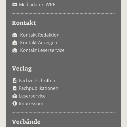
Mediadaten WRP
Kontakt
Kontakt Redaktion
Kontakt Anzeigen
Kontakt Leserservice
Verlag
Fachzeitschriften
Fachpublikationen
Leserservice
Impressum
Verbände