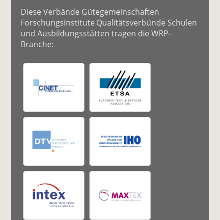
Diese Verbände Gütegemeinschaften
Forschungsinstitute Qualitätsverbünde Schulen
und Ausbildungsstätten tragen die WRP-
Branche: