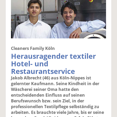
Cleaners Family Köln
Herausragender textiler
Hotel- und
Restaurantservice
Jakob Albrecht (46) aus Köln-Nippes ist
gelernter Kaufmann. Seine Kindheit in der
Wäscherei seiner Oma hatte den
entscheidenden Einfluss auf seinen
Berufswunsch bzw. sein Ziel, in der
professionellen Textilpflege selbständig zu
arbeiten. Es brauchte viele Jahre, bis er seine