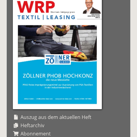
Auszug aus dem aktuellen Heft
Heftarchiv
Abonnement