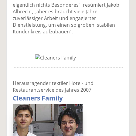
eigentlich nichts Besonderes“, resümiert Jakob
Albrecht, „aber es braucht viele Jahre
zuverlässiger Arbeit und engagierter
Dienstleistung, um einen so großen, stabilen
Kundenkreis aufzubauen“.
Herausragender textiler Hotel- und
Restaurantservice des Jahres 2007
Cleaners Family