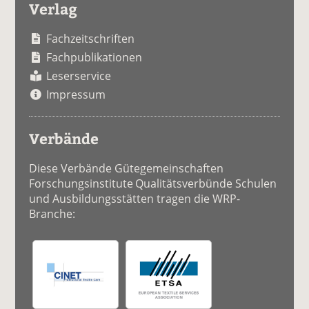
Verlag
Fachzeitschriften
Fachpublikationen
Leserservice
Impressum
Verbände
Diese Verbände Gütegemeinschaften
Forschungsinstitute Qualitätsverbünde Schulen
und Ausbildungsstätten tragen die WRP-
Branche: