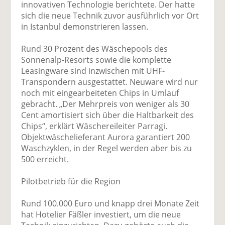
innovativen Technologie berichtete. Der hatte
sich die neue Technik zuvor ausführlich vor Ort
in Istanbul demonstrieren lassen.
Rund 30 Prozent des Wäschepools des
Sonnenalp-Resorts sowie die komplette
Leasingware sind inzwischen mit UHF-
Transpondern ausgestattet. Neuware wird nur
noch mit eingearbeiteten Chips in Umlauf
gebracht. „Der Mehrpreis von weniger als 30
Cent amortisiert sich über die Haltbarkeit des
Chips“, erklärt Wäschereileiter Parragi.
Objektwäschelieferant Aurora garantiert 200
Waschzyklen, in der Regel werden aber bis zu
500 erreicht.
Pilotbetrieb für die Region
Rund 100.000 Euro und knapp drei Monate Zeit
hat Hotelier Fäßler investiert, um die neue