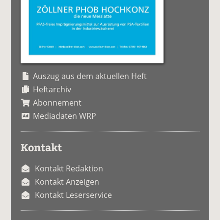
Auszug aus dem aktuellen Heft
Heftarchiv
Abonnement
Mediadaten WRP
Kontakt
Kontakt Redaktion
Kontakt Anzeigen
Kontakt Leserservice