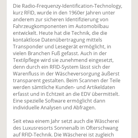
Die Radio-Frequenzy-Identification-Technology,
kurz RFID, wurde in den 1960er Jahren unter
anderem zur sicheren Identifizierung von
Fahrzeugkomponenten im Automobilbau
entwickelt. Heute hat die Technik, die die
kontaktlose Datenübertragung mittels
Transponder und Lesegerät ermöglicht, in
vielen Branchen Fuß gefasst. Auch in der
Textilpflege wird sie zunehmend eingesetzt,
denn durch ein RFID-System lässt sich der
Warenfluss in der Wäscheversorgung äußerst
transparent gestalten. Beim Scannen der Teile
werden sämtliche Kunden- und Artikeldaten
erfasst und in Echtzeit an die EDV übermittelt.
Eine spezielle Software ermöglicht dann
individuelle Analysen und Abfragen.
Seit etwa einem Jahr setzt auch die Wäscherei
des Luxusresorts Sonnenalb in Ofterschwang
auf RFID-Technik. Die Wäscherei ist zugleich