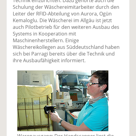
Technik einzurichten. Dazu gehörte auch die
Schulung der Wäschereimitarbeiter durch den
Leiter der RFID-Abteilung von Aurora, Ogün
Kemaloglu. Die Wäscherei im Allgäu ist jetzt
auch Pilotbetrieb für den weiteren Ausbau des
Systems in Kooperation mit
Maschinenherstellern. Einige
Wäschereikollegen aus Süddeutschland haben
sich bei Parragi bereits über die Technik und
ihre Ausbaufähigkeit informiert.