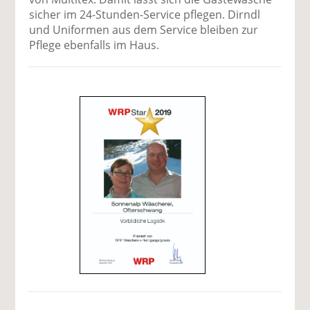
sicher im 24-Stunden-Service pflegen. Dirndl
und Uniformen aus dem Service bleiben zur
Pflege ebenfalls im Haus.