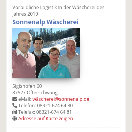
Vorbildliche Logistik In der Wäscherei des
Jahres 2019
Sonnenalp Wäscherei
Sigishofen 60
87527 Ofterschwang
eMail:
wäscherei@sonnenalp.de
Telefon: 08321-674 64 80
Telefax: 08321-674 64 81
Adresse auf Karte zeigen