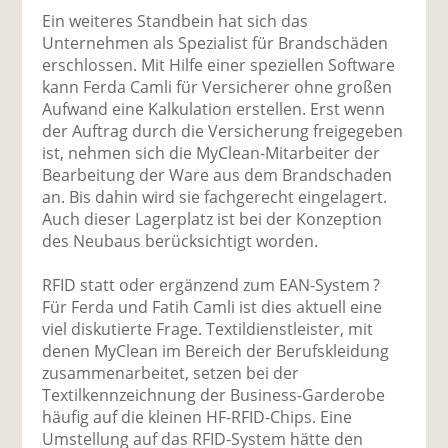
Ein weiteres Standbein hat sich das
Unternehmen als Spezialist für Brandschäden
erschlossen. Mit Hilfe einer speziellen Software
kann Ferda Camli für Versicherer ohne großen
Aufwand eine Kalkulation erstellen. Erst wenn
der Auftrag durch die Versicherung freigegeben
ist, nehmen sich die MyClean-Mitarbeiter der
Bearbeitung der Ware aus dem Brandschaden
an. Bis dahin wird sie fachgerecht eingelagert.
Auch dieser Lagerplatz ist bei der Konzeption
des Neubaus berücksichtigt worden.
RFID statt oder ergänzend zum EAN-System ?
Für Ferda und Fatih Camli ist dies aktuell eine
viel diskutierte Frage. Textildienstleister, mit
denen MyClean im Bereich der Berufskleidung
zusammenarbeitet, setzen bei der
Textilkennzeichnung der Business-Garderobe
häufig auf die kleinen HF-RFID-Chips. Eine
Umstellung auf das RFID-System hätte den