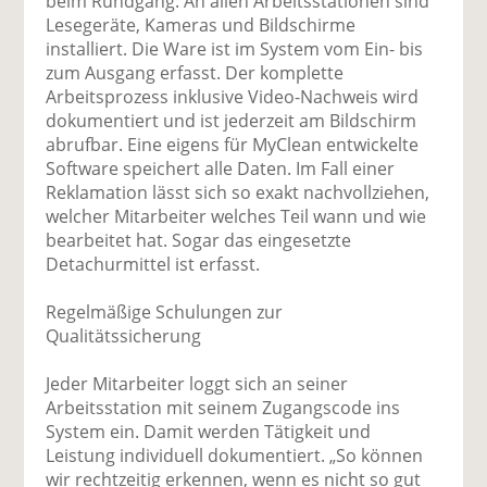
beim Rundgang. An allen Arbeitsstationen sind
Lesegeräte, Kameras und Bildschirme
installiert. Die Ware ist im System vom Ein- bis
zum Ausgang erfasst. Der komplette
Arbeitsprozess inklusive Video-Nachweis wird
dokumentiert und ist jederzeit am Bildschirm
abrufbar. Eine eigens für MyClean entwickelte
Software speichert alle Daten. Im Fall einer
Reklamation lässt sich so exakt nachvollziehen,
welcher Mitarbeiter welches Teil wann und wie
bearbeitet hat. Sogar das eingesetzte
Detachurmittel ist erfasst.
Regelmäßige Schulungen zur
Qualitätssicherung
Jeder Mitarbeiter loggt sich an seiner
Arbeitsstation mit seinem Zugangscode ins
System ein. Damit werden Tätigkeit und
Leistung individuell dokumentiert. „So können
wir rechtzeitig erkennen, wenn es nicht so gut