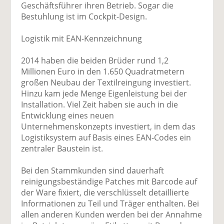
Geschäftsführer ihren Betrieb. Sogar die
Bestuhlung ist im Cockpit-Design.
Logistik mit EAN-Kennzeichnung
2014 haben die beiden Brüder rund 1,2
Millionen Euro in den 1.650 Quadratmetern
großen Neubau der Textilreingung investiert.
Hinzu kam jede Menge Eigenleistung bei der
Installation. Viel Zeit haben sie auch in die
Entwicklung eines neuen
Unternehmenskonzepts investiert, in dem das
Logistiksystem auf Basis eines EAN-Codes ein
zentraler Baustein ist.
Bei den Stammkunden sind dauerhaft
reinigungsbeständige Patches mit Barcode auf
der Ware fixiert, die verschlüsselt detaillierte
Informationen zu Teil und Träger enthalten. Bei
allen anderen Kunden werden bei der Annahme