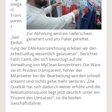
steige
rt
Trans
paren
z
Zur Abholung wird ein Lieferschein
„Seit
generiert und ans Paket geheftet.
Einfüh
rung der EAN-Kennzeichnung erleben wir den
Arbeitsalltag wesentlich gelassener“, berichtet
Fatih Camli, der sich bevorzugt auf die
Verwaltung von MyClean konzentriert. Die Ware
sei im Prozess transparent, Fehler der
Mitarbeiter bei der Bearbeitung würden schnell
erkannt und nichts gehe mehr verloren. „Die
Qualität hat sich dadurch weiter erhöht und die
Reklamationsquote liegt jetzt deutlich unter ein
Prozent des Umsatzes“, so die beiden
Geschäftsführer.