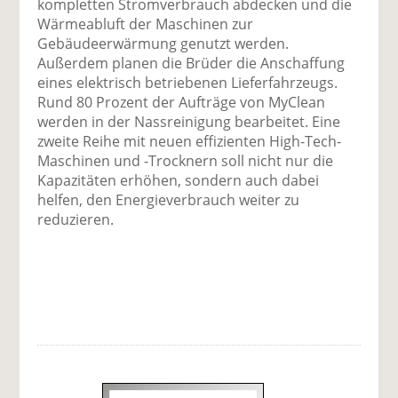
kompletten Stromverbrauch abdecken und die
Wärmeabluft der Maschinen zur
Gebäudeerwärmung genutzt werden.
Außerdem planen die Brüder die Anschaffung
eines elektrisch betriebenen Lieferfahrzeugs.
Rund 80 Prozent der Aufträge von MyClean
werden in der Nassreinigung bearbeitet. Eine
zweite Reihe mit neuen effizienten High-Tech-
Maschinen und -Trocknern soll nicht nur die
Kapazitäten erhöhen, sondern auch dabei
helfen, den Energieverbrauch weiter zu
reduzieren.