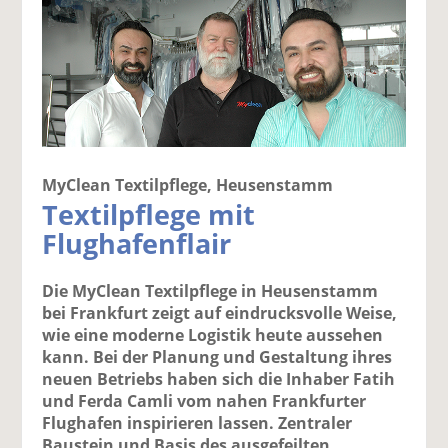
MyClean Textilpflege, Heusenstamm
Textilpflege mit
Flughafenflair
Die MyClean Textilpflege in Heusenstamm
bei Frankfurt zeigt auf eindrucksvolle Weise,
wie eine moderne Logistik heute aussehen
kann. Bei der Planung und Gestaltung ihres
neuen Betriebs haben sich die Inhaber Fatih
und Ferda Camli vom nahen Frankfurter
Flughafen inspirieren lassen. Zentraler
Baustein und Basis des ausgefeilten