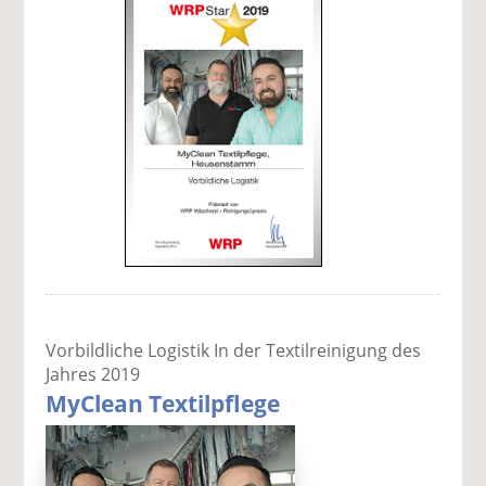
Vorbildliche Logistik In der Textilreinigung des
Jahres 2019
MyClean Textilpflege