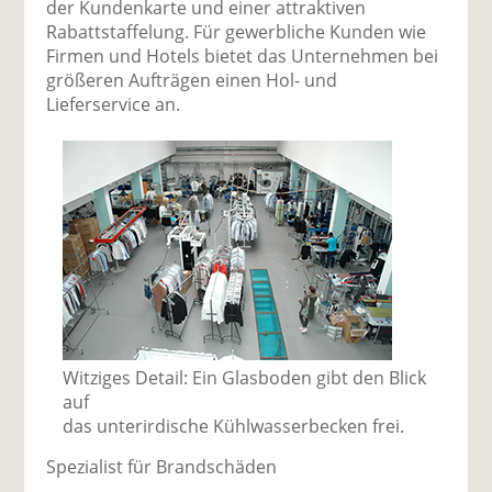
der Kundenkarte und einer attraktiven
Rabattstaffelung. Für gewerbliche Kunden wie
Firmen und Hotels bietet das Unternehmen bei
größeren Aufträgen einen Hol- und
Lieferservice an.
Witziges Detail: Ein Glasboden gibt den Blick
auf
das unterirdische Kühlwasserbecken frei.
Spezialist für Brandschäden