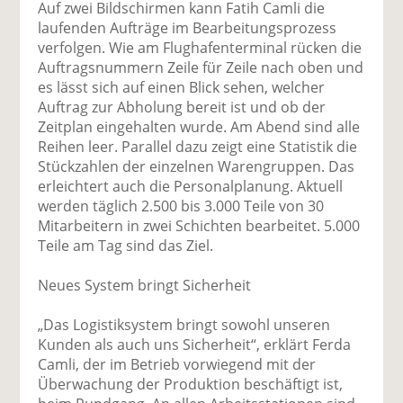
Auf zwei Bildschirmen kann Fatih Camli die
laufenden Aufträge im Bearbeitungsprozess
verfolgen. Wie am Flughafenterminal rücken die
Auftragsnummern Zeile für Zeile nach oben und
es lässt sich auf einen Blick sehen, welcher
Auftrag zur Abholung bereit ist und ob der
Zeitplan eingehalten wurde. Am Abend sind alle
Reihen leer. Parallel dazu zeigt eine Statistik die
Stückzahlen der einzelnen Warengruppen. Das
erleichtert auch die Personalplanung. Aktuell
werden täglich 2.500 bis 3.000 Teile von 30
Mitarbeitern in zwei Schichten bearbeitet. 5.000
Teile am Tag sind das Ziel.
Neues System bringt Sicherheit
„Das Logistiksystem bringt sowohl unseren
Kunden als auch uns Sicherheit“, erklärt Ferda
Camli, der im Betrieb vorwiegend mit der
Überwachung der Produktion beschäftigt ist,