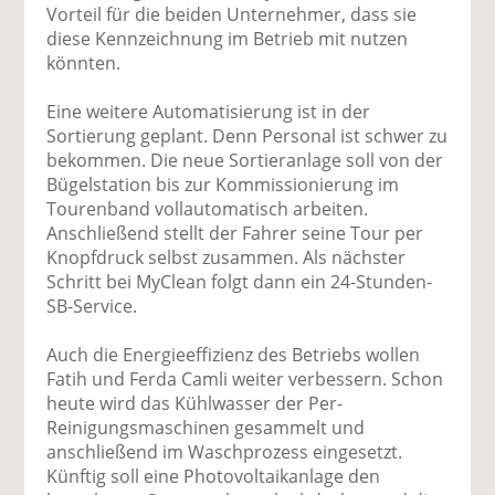
Vorteil für die beiden Unternehmer, dass sie
diese Kennzeichnung im Betrieb mit nutzen
könnten.
Eine weitere Automatisierung ist in der
Sortierung geplant. Denn Personal ist schwer zu
bekommen. Die neue Sortieranlage soll von der
Bügelstation bis zur Kommissionierung im
Tourenband vollautomatisch arbeiten.
Anschließend stellt der Fahrer seine Tour per
Knopfdruck selbst zusammen. Als nächster
Schritt bei MyClean folgt dann ein 24-Stunden-
SB-Service.
Auch die Energieeffizienz des Betriebs wollen
Fatih und Ferda Camli weiter verbessern. Schon
heute wird das Kühlwasser der Per-
Reinigungsmaschinen gesammelt und
anschließend im Waschprozess eingesetzt.
Künftig soll eine Photovoltaikanlage den