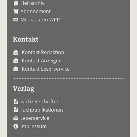
Heftarchiv
Abonnement
Mediadaten WRP
Kontakt
Kontakt Redaktion
Kontakt Anzeigen
Kontakt Leserservice
Verlag
Fachzeitschriften
Fachpublikationen
Leserservice
Impressum