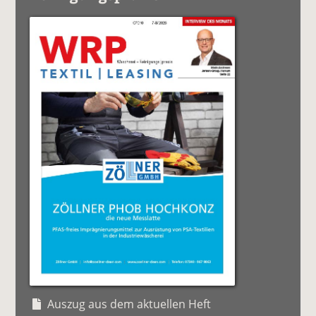
Auszug aus dem aktuellen Heft