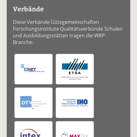
Verbände
Diese Verbände Gütegemeinschaften
Forschungsinstitute Qualitätsverbünde Schulen
und Ausbildungsstätten tragen die WRP-
Branche: