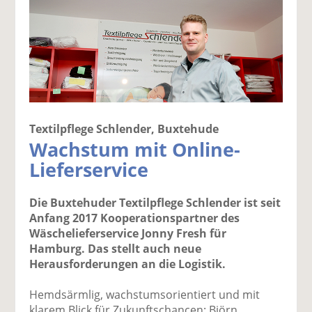
Textilpflege Schlender, Buxtehude
Wachstum mit Online-
Lieferservice
Die Buxtehuder Textilpflege Schlender ist seit
Anfang 2017 Kooperationspartner des
Wäschelieferservice Jonny Fresh für
Hamburg. Das stellt auch neue
Herausforderungen an die Logistik.
Hemdsärmlig, wachstumsorientiert und mit
klarem Blick für Zukunftschancen: Björn