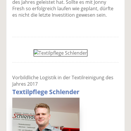
des Jahres geleistet hat. Sollte es mit Jonny
Fresh so erfolgreich laufen wie geplant, dürfte
es nicht die letzte Investition gewesen sein.
Vorbildliche Logistik in der Textilreinigung des
Jahres 2017
Textilpflege Schlender