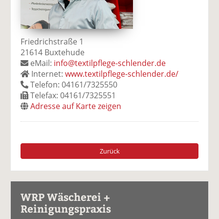
Friedrichstraße 1
21614 Buxtehude
eMail:
info@textilpflege-schlender.de
Internet:
www.textilpflege-schlender.de/
Telefon: 04161/7325550
Telefax: 04161/7325551
Adresse auf Karte zeigen
Zurück
WRP Wäscherei +
Reinigungspraxis