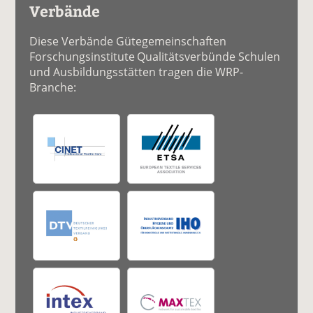
Verbände
Diese Verbände Gütegemeinschaften
Forschungsinstitute Qualitätsverbünde Schulen
und Ausbildungsstätten tragen die WRP-
Branche: