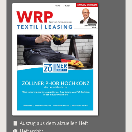
Auszug aus dem aktuellen Heft
Heftarchiv