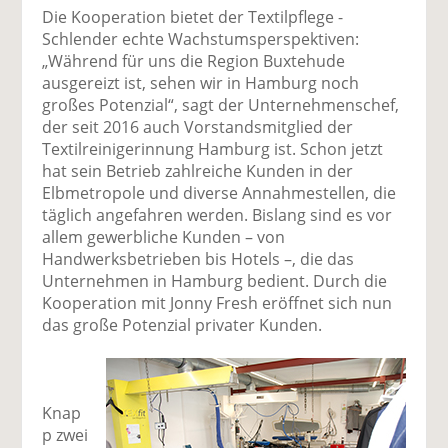
Die Kooperation bietet der Textilpflege ­
Schlender echte Wachstumsperspektiven:
„Während für uns die Region Buxtehude
ausgereizt ist, sehen wir in Hamburg noch
großes Potenzial“, sagt der Unternehmenschef,
der seit 2016 auch Vorstandsmitglied der
Textilreinigerinnung Hamburg ist. Schon jetzt
hat sein Betrieb zahlreiche Kunden in der
Elbmetropole und diverse Annahmestellen, die
täglich angefahren werden. Bislang sind es vor
allem gewerbliche Kunden – von
Handwerksbetrieben bis Hotels –, die das
Unternehmen in Hamburg bedient. Durch die
Kooperation mit Jonny Fresh eröffnet sich nun
das große Potenzial privater Kunden.
Knap
p zwei