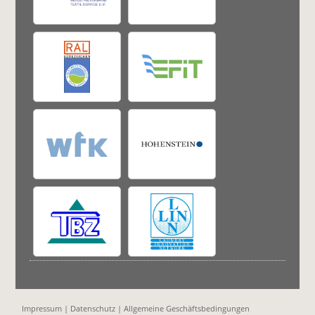
Impressum
|
Datenschutz
|
Allgemeine Geschäftsbedingungen