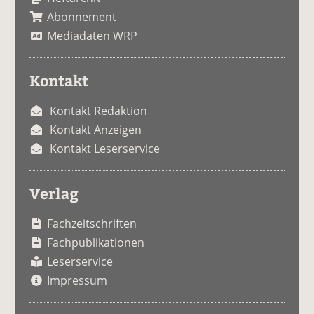
Abonnement
Mediadaten WRP
Kontakt
Kontakt Redaktion
Kontakt Anzeigen
Kontakt Leserservice
Verlag
Fachzeitschriften
Fachpublikationen
Leserservice
Impressum