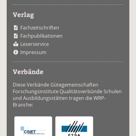
Verlag
Fachzeitschriften
Fachpublikationen
Leserservice
Impressum
Verbände
Diese Verbände Gütegemeinschaften
Forschungsinstitute Qualitätsverbünde Schulen
und Ausbildungsstätten tragen die WRP-
Branche: