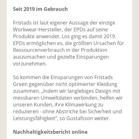
Seit 2019 im Gebrauch
Fristads ist laut eigener Aussage der einzige
Workwear-Hersteller, der EPDs auf seine
Produkte anwendet. Los ging es damit 2019.
EPDs ermöglichen es, die größten Ursachen für
Ressourcenverbrauch in der Produktion
auszumachen und gezielte Einsparungen
vorzunehmen.
So kommen die Einsparungen von Fristads
Green gegenüber nicht optimierter Kleidung
zusammen. „Indem wir langlebiges Design mit
messbaren Umweltdaten verbinden, helfen wir
unseren Kunden, ihre Klimawirkung zu
reduzieren - ohne Abstriche bei Sicherheit und
Leistungsfähigkeit“, so Gustafsson weiter.
Nachhaltigkeitsbericht online