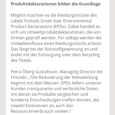
Produktdeklarationen bilden die Grundlage
Möglich machten es die Kleidungsstücke des
Labels Fristads Green bzw. Environmental
Product Declarations (EPDs). Dabei handelt es
sich um Umweltproduktdeklarationen, die von
Dritten geprüft werden. Für selbige werden die
Umwelteinflüsse eines Kleidungsstücks erfasst.
Das fängt bei der Rohstoffgewinnung an und
endet mit der Entsorgung oder dem Recycling
des Textils.
Petra Öberg Gustafsson, Managing Director bei
Fristads: „“Die Reduzierung der Klimawirkung
beginnt mit dem Messen. EPDs liefern unseren
Kunden transparente und verlässliche Daten,
mit denen sie Produkte vergleichen und
fundierte Entscheidungen treffen können, die
sowohl Emissionen als auch den
Ressourcenverbrauch senken.“