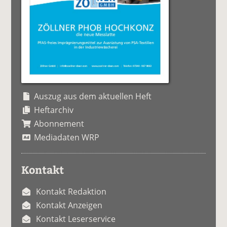
Auszug aus dem aktuellen Heft
Heftarchiv
Abonnement
Mediadaten WRP
Kontakt
Kontakt Redaktion
Kontakt Anzeigen
Kontakt Leserservice