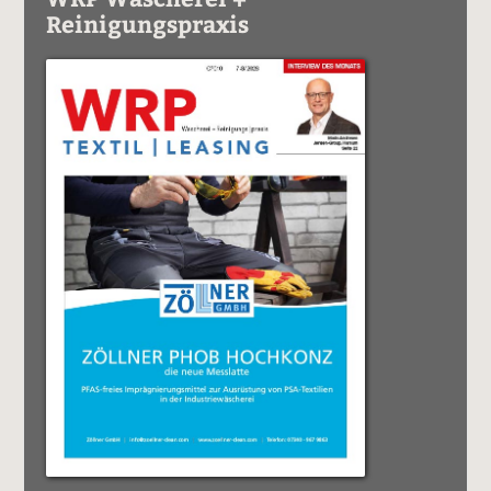
Reinigungspraxis