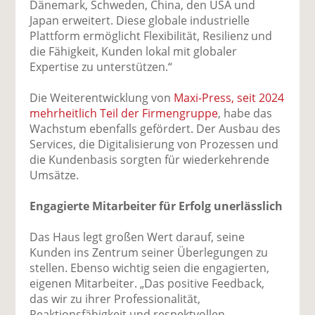
Dänemark, Schweden, China, den USA und
Japan erweitert. Diese globale industrielle
Plattform ermöglicht Flexibilität, Resilienz und
die Fähigkeit, Kunden lokal mit globaler
Expertise zu unterstützen.“
Die Weiterentwicklung von
Maxi-Press, seit 2024
mehrheitlich Teil der Firmengruppe
, habe das
Wachstum ebenfalls gefördert. Der Ausbau des
Services, die Digitalisierung von Prozessen und
die Kundenbasis sorgten für wiederkehrende
Umsätze.
Engagierte Mitarbeiter für Erfolg unerlässlich
Das Haus legt großen Wert darauf, seine
Kunden ins Zentrum seiner Überlegungen zu
stellen. Ebenso wichtig seien die engagierten,
eigenen Mitarbeiter. „Das positive Feedback,
das wir zu ihrer Professionalität,
Reaktionsfähigkeit und respektvollen