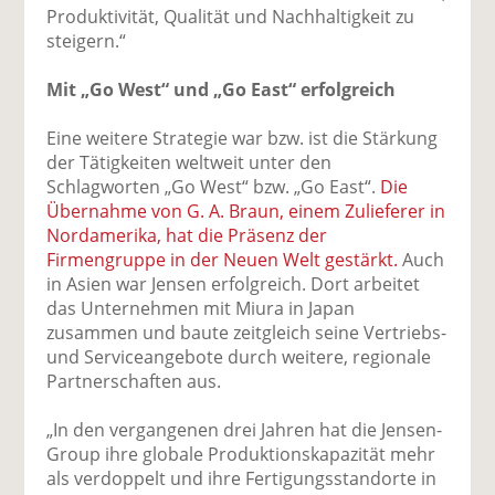
Produktivität, Qualität und Nachhaltigkeit zu
steigern.“
Mit „Go West“ und „Go East“ erfolgreich
Eine weitere Strategie war bzw. ist die Stärkung
der Tätigkeiten weltweit unter den
Schlagworten „Go West“ bzw. „Go East“.
Die
Übernahme von G. A. Braun, einem Zulieferer in
Nordamerika, hat die Präsenz der
Firmengruppe in der Neuen Welt gestärkt.
Auch
in Asien war Jensen erfolgreich. Dort arbeitet
das Unternehmen mit Miura in Japan
zusammen und baute zeitgleich seine Vertriebs-
und Serviceangebote durch weitere, regionale
Partnerschaften aus.
„In den vergangenen drei Jahren hat die Jensen-
Group ihre globale Produktionskapazität mehr
als verdoppelt und ihre Fertigungsstandorte in