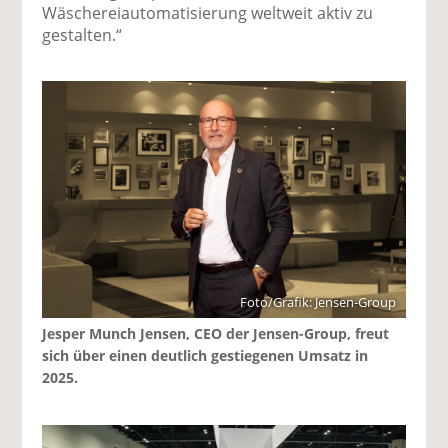
Wäschereiautomatisierung weltweit aktiv zu
gestalten.“
Foto/Grafik: Jensen-Group
Jesper Munch Jensen, CEO der Jensen-Group, freut
sich über einen deutlich gestiegenen Umsatz in
2025.