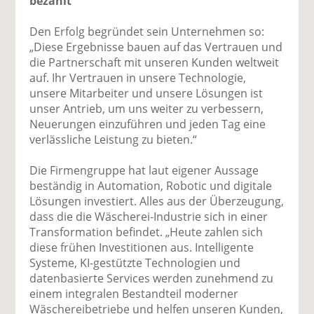
bezahlt
Den Erfolg begründet sein Unternehmen so:
„Diese Ergebnisse bauen auf das Vertrauen und
die Partnerschaft mit unseren Kunden weltweit
auf. Ihr Vertrauen in unsere Technologie,
unsere Mitarbeiter und unsere Lösungen ist
unser Antrieb, um uns weiter zu verbessern,
Neuerungen einzuführen und jeden Tag eine
verlässliche Leistung zu bieten.“
Die Firmengruppe hat laut eigener Aussage
beständig in Automation, Robotic und digitale
Lösungen investiert. Alles aus der Überzeugung,
dass die die Wäscherei-Industrie sich in einer
Transformation befindet. „Heute zahlen sich
diese frühen Investitionen aus. Intelligente
Systeme, KI-gestützte Technologien und
datenbasierte Services werden zunehmend zu
einem integralen Bestandteil moderner
Wäschereibetriebe und helfen unseren Kunden,