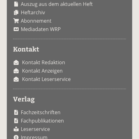
Auszug aus dem aktuellen Heft
Heftarchiv
Abonnement
Mediadaten WRP
Kontakt
Kontakt Redaktion
Kontakt Anzeigen
Kontakt Leserservice
Verlag
Fachzeitschriften
Fachpublikationen
Leserservice
Impressum