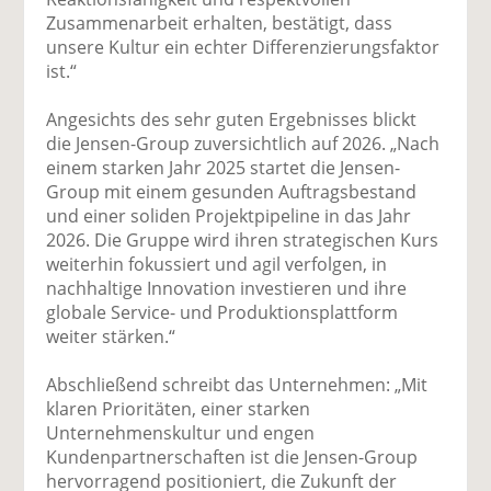
Zusammenarbeit erhalten, bestätigt, dass
unsere Kultur ein echter Differenzierungsfaktor
ist.“
Angesichts des sehr guten Ergebnisses blickt
die Jensen-Group zuversichtlich auf 2026. „Nach
einem starken Jahr 2025 startet die Jensen-
Group mit einem gesunden Auftragsbestand
und einer soliden Projektpipeline in das Jahr
2026. Die Gruppe wird ihren strategischen Kurs
weiterhin fokussiert und agil verfolgen, in
nachhaltige Innovation investieren und ihre
globale Service- und Produktionsplattform
weiter stärken.“
Abschließend schreibt das Unternehmen: „Mit
klaren Prioritäten, einer starken
Unternehmenskultur und engen
Kundenpartnerschaften ist die Jensen-Group
hervorragend positioniert, die Zukunft der