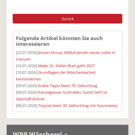
Zurück
Folgende Artikel könnten Sie auch
interessieren
[22.07.2026]
Jensen-Group: Mikkel Jensen neuer Leiter in
Harsum
[16.07.2026]
Miele: Dr. Stefan Breit geht 2027
[10.07.2026]
Grundlagen der Wäschereiarbeit
kennenlernen
[09.07.2026]
Krebe-Tippo feiert 70. Geburtstag
[06.07.2026]
Kannegiesser Australien: Sumit Seth ist
Geschäftsführer
[06.07.2026]
Treysse feiert 35. Geburtstag mit Hausmesse
WRP Wäscherei +