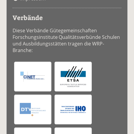
Verbände
Diese Verbände Gütegemeinschaften
Forschungsinstitute Qualitätsverbünde Schulen
und Ausbildungsstätten tragen die WRP-
Branche: