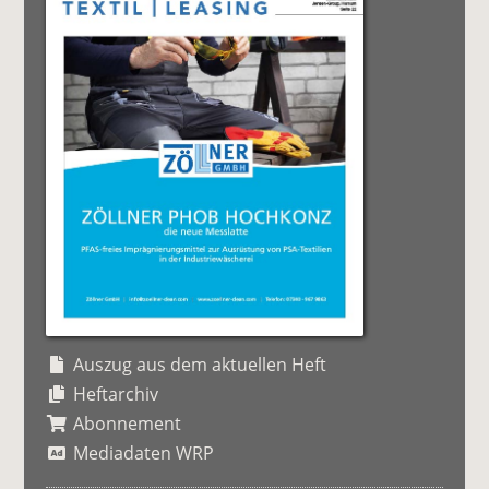
Auszug aus dem aktuellen Heft
Heftarchiv
Abonnement
Mediadaten WRP