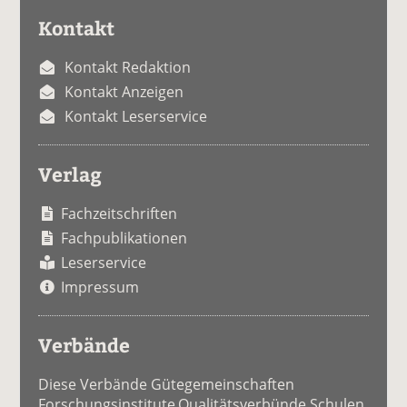
Kontakt
Kontakt Redaktion
Kontakt Anzeigen
Kontakt Leserservice
Verlag
Fachzeitschriften
Fachpublikationen
Leserservice
Impressum
Verbände
Diese Verbände Gütegemeinschaften
Forschungsinstitute Qualitätsverbünde Schulen