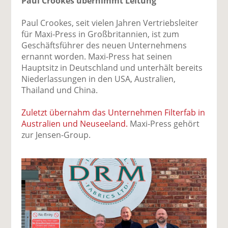
Paul Crookes übernimmt Leitung
Paul Crookes, seit vielen Jahren Vertriebsleiter
für Maxi-Press in Großbritannien, ist zum
Geschäftsführer des neuen Unternehmens
ernannt worden. Maxi-Press hat seinen
Hauptsitz in Deutschland und unterhält bereits
Niederlassungen in den USA, Australien,
Thailand und China.
Zuletzt übernahm das Unternehmen Filterfab in
Australien und Neuseeland.
Maxi-Press gehört
zur Jensen-Group.