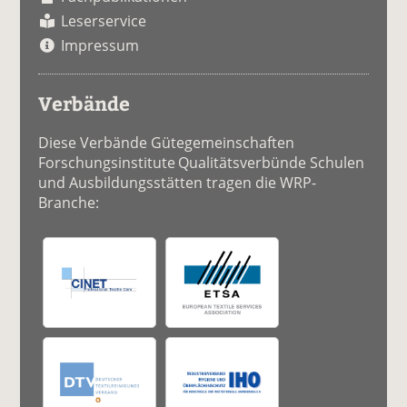
Leserservice
Impressum
Verbände
Diese Verbände Gütegemeinschaften
Forschungsinstitute Qualitätsverbünde Schulen
und Ausbildungsstätten tragen die WRP-
Branche: