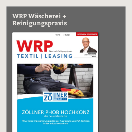
WRP Wäscherei +
Reinigungspraxis