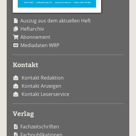
Auszug aus dem aktuellen Heft
Heftarchiv
Abonnement
Mediadaten WRP
Kontakt
Kontakt Redaktion
Kontakt Anzeigen
Kontakt Leserservice
Verlag
Fachzeitschriften
Fachpublikationen