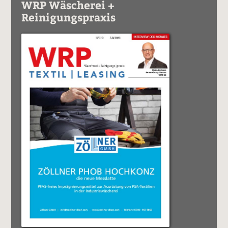
WRP Wäscherei +
Reinigungspraxis