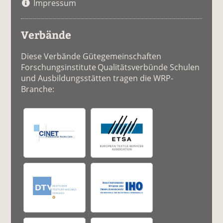
Impressum
Verbände
Diese Verbände Gütegemeinschaften
Forschungsinstitute Qualitätsverbünde Schulen
und Ausbildungsstätten tragen die WRP-
Branche: