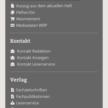
Auszug aus dem aktuellen Heft
Heftarchiv
Abonnement
Mediadaten WRP
Kontakt
Kontakt Redaktion
Kontakt Anzeigen
Kontakt Leserservice
Verlag
Fachzeitschriften
Fachpublikationen
Leserservice