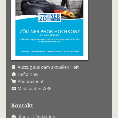
Auszug aus dem aktuellen Heft
Heftarchiv
Abonnement
Mediadaten WRP
Kontakt
Kontakt Redaktion