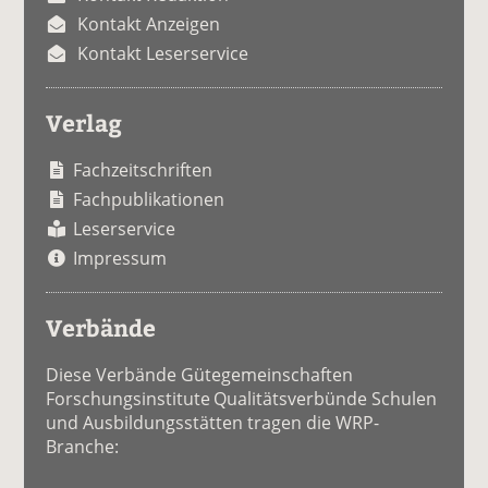
Kontakt Anzeigen
Kontakt Leserservice
Verlag
Fachzeitschriften
Fachpublikationen
Leserservice
Impressum
Verbände
Diese Verbände Gütegemeinschaften
Forschungsinstitute Qualitätsverbünde Schulen
und Ausbildungsstätten tragen die WRP-
Branche: