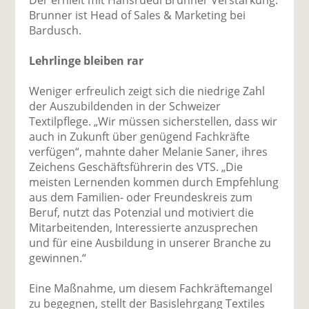
Brunner ist Head of Sales & Marketing bei
Bardusch.
Lehrlinge bleiben rar
Weniger erfreulich zeigt sich die niedrige Zahl
der Auszubildenden in der Schweizer
Textilpflege. „Wir müssen sicherstellen, dass wir
auch in Zukunft über genügend Fachkräfte
verfügen“, mahnte daher Melanie Saner, ihres
Zeichens Geschäftsführerin des VTS. „Die
meisten Lernenden kommen durch Empfehlung
aus dem Familien- oder Freundeskreis zum
Beruf, nutzt das Potenzial und motiviert die
Mitarbeitenden, Interessierte anzusprechen
und für eine Ausbildung in unserer Branche zu
gewinnen.“
Eine Maßnahme, um diesem Fachkräftemangel
zu begegnen, stellt der Basislehrgang Textiles