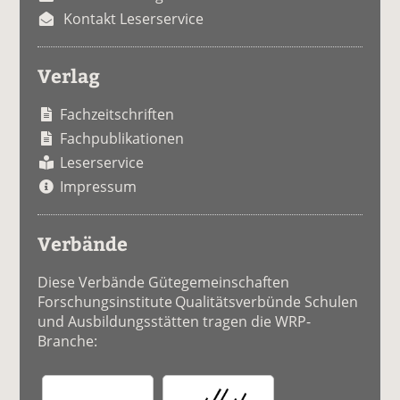
Kontakt Leserservice
Verlag
Fachzeitschriften
Fachpublikationen
Leserservice
Impressum
Verbände
Diese Verbände Gütegemeinschaften
Forschungsinstitute Qualitätsverbünde Schulen
und Ausbildungsstätten tragen die WRP-
Branche: