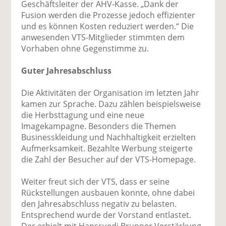
Geschäftsleiter der AHV-Kasse. „Dank der
Fusion werden die Prozesse jedoch effizienter
und es können Kosten reduziert werden.“ Die
anwesenden VTS-Mitglieder stimmten dem
Vorhaben ohne Gegenstimme zu.
Guter Jahresabschluss
Die Aktivitäten der Organisation im letzten Jahr
kamen zur Sprache. Dazu zählen beispielsweise
die Herbsttagung und eine neue
Imagekampagne. Besonders die Themen
Businesskleidung und Nachhaltigkeit erzielten
Aufmerksamkeit. Bezahlte Werbung steigerte
die Zahl der Besucher auf der VTS-Homepage.
Weiter freut sich der VTS, dass er seine
Rückstellungen ausbauen konnte, ohne dabei
den Jahresabschluss negativ zu belasten.
Entsprechend wurde der Vorstand entlastet.
Der erhielt mit Hansruedi Brunner Verstärkung.