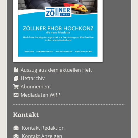
Auszug aus dem aktuellen Heft
Heftarchiv
Abonnement
Mediadaten WRP
Kontakt
Kontakt Redaktion
Kontakt Anzeigen