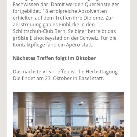
Fachwissen dar. Damit werden Quereinsteiger
fortgebildet. 18 erfolgreiche Absolventen
erhielten auf dem Treffen ihre Diplome. Zur
Zerstreuung gab es Einblicke in den
Schlittschuh-Club Bern. Selbiger betreibt das
größte Eishockeystadion der Schweiz. Für die
Kontaktpflege fand ein Apéro statt.
Nächstes Treffen folgt im Oktober
Das nächste VTS-Treffen ist die Herbsttagung.
Die findet am 23. Oktober in Basel statt.