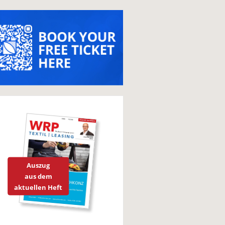
Auszug
aus dem
aktuellen Heft