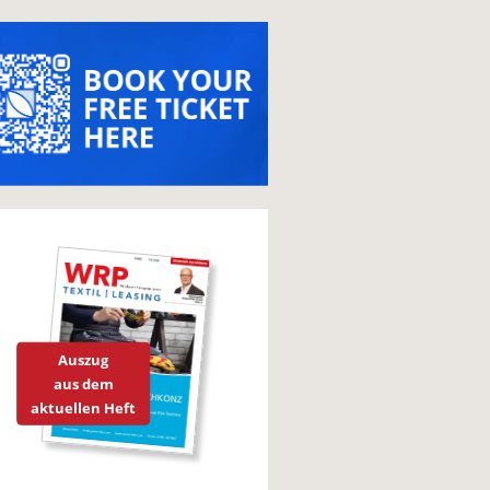
Auszug
aus dem
aktuellen Heft