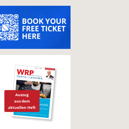
Auszug
aus dem
aktuellen Heft