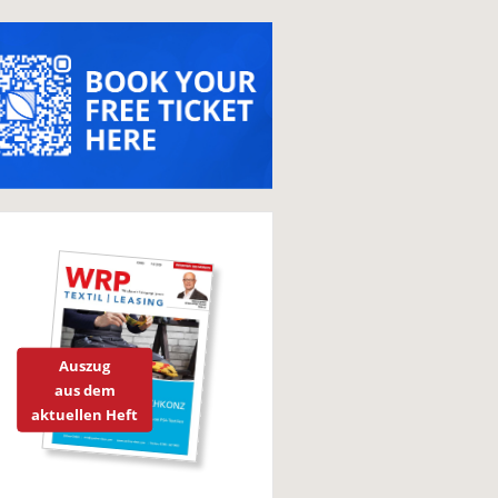
Auszug
aus dem
aktuellen Heft