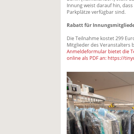
Innung weist darauf hin, dass
Parkplätze verfügbar sind.
Rabatt für Innungsmitglied
Die Teilnahme kostet 299 Eur
Mitglieder des Veranstalters
Anmeldeformular bietet die T
online als PDF an: https://tin